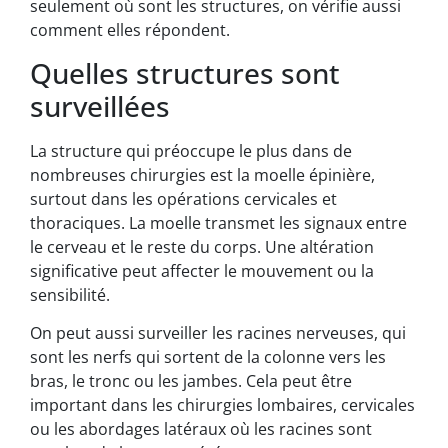
seulement où sont les structures, on vérifie aussi
comment elles répondent.
Quelles structures sont
surveillées
La structure qui préoccupe le plus dans de
nombreuses chirurgies est la moelle épinière,
surtout dans les opérations cervicales et
thoraciques. La moelle transmet les signaux entre
le cerveau et le reste du corps. Une altération
significative peut affecter le mouvement ou la
sensibilité.
On peut aussi surveiller les racines nerveuses, qui
sont les nerfs qui sortent de la colonne vers les
bras, le tronc ou les jambes. Cela peut être
important dans les chirurgies lombaires, cervicales
ou les abordages latéraux où les racines sont