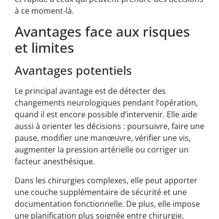
à ce moment-là.
Avantages face aux risques
et limites
Avantages potentiels
Le principal avantage est de détecter des
changements neurologiques pendant l’opération,
quand il est encore possible d’intervenir. Elle aide
aussi à orienter les décisions : poursuivre, faire une
pause, modifier une manœuvre, vérifier une vis,
augmenter la pression artérielle ou corriger un
facteur anesthésique.
Dans les chirurgies complexes, elle peut apporter
une couche supplémentaire de sécurité et une
documentation fonctionnelle. De plus, elle impose
une planification plus soignée entre chirurgie,