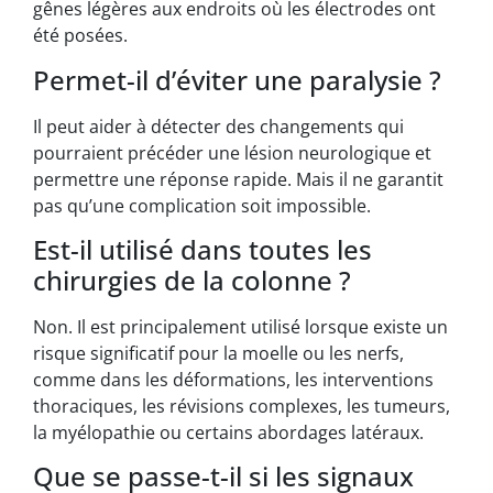
gênes légères aux endroits où les électrodes ont
été posées.
Permet-il d’éviter une paralysie ?
Il peut aider à détecter des changements qui
pourraient précéder une lésion neurologique et
permettre une réponse rapide. Mais il ne garantit
pas qu’une complication soit impossible.
Est-il utilisé dans toutes les
chirurgies de la colonne ?
Non. Il est principalement utilisé lorsque existe un
risque significatif pour la moelle ou les nerfs,
comme dans les déformations, les interventions
thoraciques, les révisions complexes, les tumeurs,
la myélopathie ou certains abordages latéraux.
Que se passe-t-il si les signaux