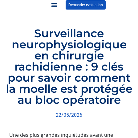
Demander evaluation
Surveillance
neurophysiologique
en chirurgie
rachidienne : 9 clés
pour savoir comment
la moelle est protégée
au bloc opératoire
22/05/2026
Une des plus grandes inquiétudes avant une