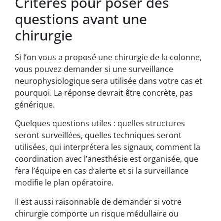
Critères pour poser des
questions avant une
chirurgie
Si l’on vous a proposé une chirurgie de la colonne,
vous pouvez demander si une surveillance
neurophysiologique sera utilisée dans votre cas et
pourquoi. La réponse devrait être concrète, pas
générique.
Quelques questions utiles : quelles structures
seront surveillées, quelles techniques seront
utilisées, qui interprétera les signaux, comment la
coordination avec l’anesthésie est organisée, que
fera l’équipe en cas d’alerte et si la surveillance
modifie le plan opératoire.
Il est aussi raisonnable de demander si votre
chirurgie comporte un risque médullaire ou