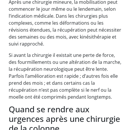
Après une chirurgie mineure, la mobilisation peut
commencer le jour même ou le lendemain, selon
l’indication médicale. Dans les chirurgies plus
complexes, comme les déformations ou les
révisions étendues, la récupération peut nécessiter
des semaines ou des mois, avec kinésithérapie et
suivi rapproché.
Si avant la chirurgie il existait une perte de force,
des fourmillements ou une altération de la marche,
la récupération neurologique peut être lente.
Parfois l’amélioration est rapide ; d’autres fois elle
prend des mois ; et dans certains cas la
récupération n’est pas complète si le nerf ou la
moelle ont été comprimés pendant longtemps.
Quand se rendre aux
urgences après une chirurgie
de la colonne