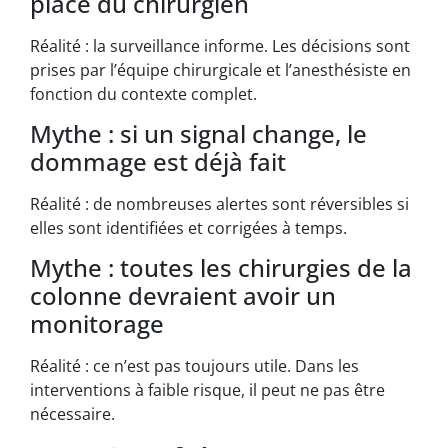
place du chirurgien
Réalité : la surveillance informe. Les décisions sont
prises par l’équipe chirurgicale et l’anesthésiste en
fonction du contexte complet.
Mythe : si un signal change, le
dommage est déjà fait
Réalité : de nombreuses alertes sont réversibles si
elles sont identifiées et corrigées à temps.
Mythe : toutes les chirurgies de la
colonne devraient avoir un
monitorage
Réalité : ce n’est pas toujours utile. Dans les
interventions à faible risque, il peut ne pas être
nécessaire.