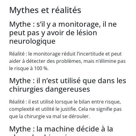
Mythes et réalités
Mythe : s’il y a monitorage, il ne
peut pas y avoir de lésion
neurologique
Réalité : le monitorage réduit l’incertitude et peut
aider à détecter des problèmes, mais n’élimine pas
le risque à 100 %.
Mythe : il n’est utilisé que dans les
chirurgies dangereuses
Réalité : il est utilisé lorsque le bilan entre risque,
complexité et utilité le justifie. Cela ne signifie pas
que la chirurgie va mal se dérouler.
Mythe : la machine décide à la