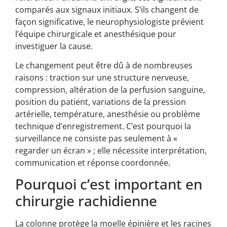
comparés aux signaux initiaux. S’ils changent de
façon significative, le neurophysiologiste prévient
l’équipe chirurgicale et anesthésique pour
investiguer la cause.
Le changement peut être dû à de nombreuses
raisons : traction sur une structure nerveuse,
compression, altération de la perfusion sanguine,
position du patient, variations de la pression
artérielle, température, anesthésie ou problème
technique d’enregistrement. C’est pourquoi la
surveillance ne consiste pas seulement à «
regarder un écran » ; elle nécessite interprétation,
communication et réponse coordonnée.
Pourquoi c’est important en
chirurgie rachidienne
La colonne protège la moelle épinière et les racines