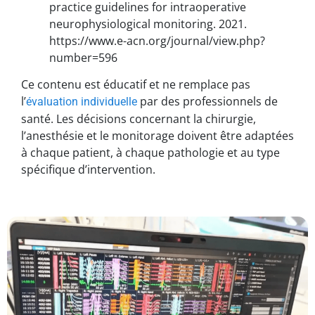
practice guidelines for intraoperative
neurophysiological monitoring. 2021.
https://www.e-acn.org/journal/view.php?
number=596
Ce contenu est éducatif et ne remplace pas
l’
par des professionnels de
évaluation individuelle
santé. Les décisions concernant la chirurgie,
l’anesthésie et le monitorage doivent être adaptées
à chaque patient, à chaque pathologie et au type
spécifique d’intervention.