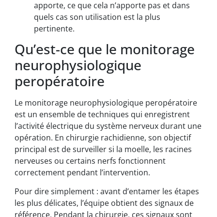
apporte, ce que cela n’apporte pas et dans
quels cas son utilisation est la plus
pertinente.
Qu’est-ce que le monitorage
neurophysiologique
peropératoire
Le monitorage neurophysiologique peropératoire
est un ensemble de techniques qui enregistrent
l’activité électrique du système nerveux durant une
opération. En chirurgie rachidienne, son objectif
principal est de surveiller si la moelle, les racines
nerveuses ou certains nerfs fonctionnent
correctement pendant l’intervention.
Pour dire simplement : avant d’entamer les étapes
les plus délicates, l’équipe obtient des signaux de
référence. Pendant la chirurgie, ces signaux sont