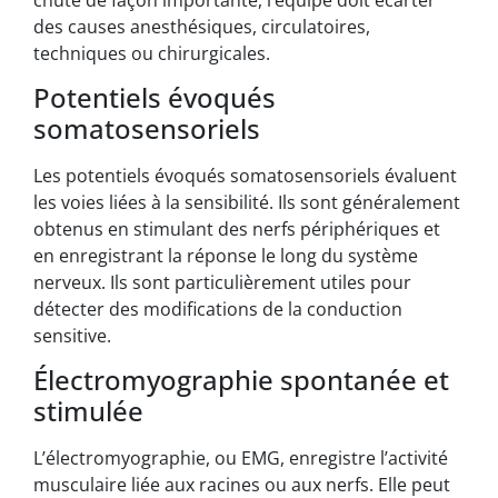
des causes anesthésiques, circulatoires,
techniques ou chirurgicales.
Potentiels évoqués
somatosensoriels
Les potentiels évoqués somatosensoriels évaluent
les voies liées à la sensibilité. Ils sont généralement
obtenus en stimulant des nerfs périphériques et
en enregistrant la réponse le long du système
nerveux. Ils sont particulièrement utiles pour
détecter des modifications de la conduction
sensitive.
Électromyographie spontanée et
stimulée
L’électromyographie, ou EMG, enregistre l’activité
musculaire liée aux racines ou aux nerfs. Elle peut