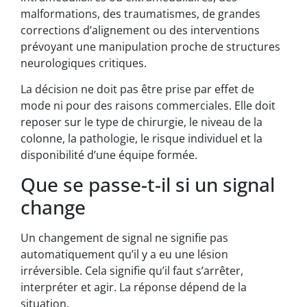
malformations, des traumatismes, de grandes
corrections d’alignement ou des interventions
prévoyant une manipulation proche de structures
neurologiques critiques.
La décision ne doit pas être prise par effet de
mode ni pour des raisons commerciales. Elle doit
reposer sur le type de chirurgie, le niveau de la
colonne, la pathologie, le risque individuel et la
disponibilité d’une équipe formée.
Que se passe-t-il si un signal
change
Un changement de signal ne signifie pas
automatiquement qu’il y a eu une lésion
irréversible. Cela signifie qu’il faut s’arrêter,
interpréter et agir. La réponse dépend de la
situation.