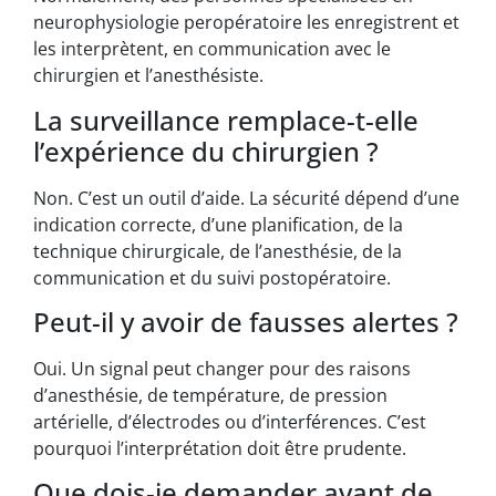
neurophysiologie peropératoire les enregistrent et
les interprètent, en communication avec le
chirurgien et l’anesthésiste.
La surveillance remplace-t-elle
l’expérience du chirurgien ?
Non. C’est un outil d’aide. La sécurité dépend d’une
indication correcte, d’une planification, de la
technique chirurgicale, de l’anesthésie, de la
communication et du suivi postopératoire.
Peut-il y avoir de fausses alertes ?
Oui. Un signal peut changer pour des raisons
d’anesthésie, de température, de pression
artérielle, d’électrodes ou d’interférences. C’est
pourquoi l’interprétation doit être prudente.
Que dois-je demander avant de