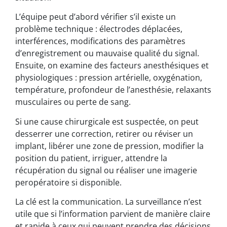
L’équipe peut d’abord vérifier s’il existe un
problème technique : électrodes déplacées,
interférences, modifications des paramètres
d’enregistrement ou mauvaise qualité du signal.
Ensuite, on examine des facteurs anesthésiques et
physiologiques : pression artérielle, oxygénation,
température, profondeur de l’anesthésie, relaxants
musculaires ou perte de sang.
Si une cause chirurgicale est suspectée, on peut
desserrer une correction, retirer ou réviser un
implant, libérer une zone de pression, modifier la
position du patient, irriguer, attendre la
récupération du signal ou réaliser une imagerie
peropératoire si disponible.
La clé est la communication. La surveillance n’est
utile que si l’information parvient de manière claire
et rapide à ceux qui peuvent prendre des décisions