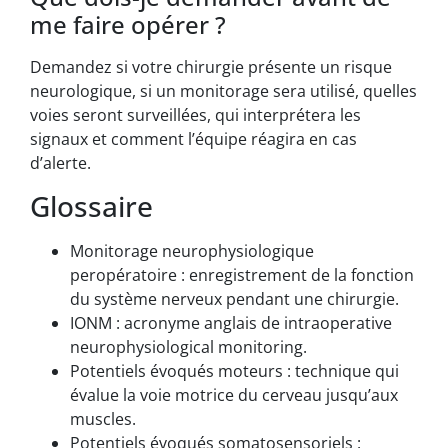
me faire opérer ?
Demandez si votre chirurgie présente un risque
neurologique, si un monitorage sera utilisé, quelles
voies seront surveillées, qui interprétera les
signaux et comment l’équipe réagira en cas
d’alerte.
Glossaire
Monitorage neurophysiologique
peropératoire : enregistrement de la fonction
du système nerveux pendant une chirurgie.
IONM : acronyme anglais de intraoperative
neurophysiological monitoring.
Potentiels évoqués moteurs : technique qui
évalue la voie motrice du cerveau jusqu’aux
muscles.
Potentiels évoqués somatosensoriels :