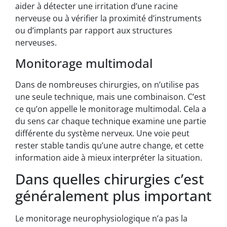
aider à détecter une irritation d’une racine
nerveuse ou à vérifier la proximité d’instruments
ou d’implants par rapport aux structures
nerveuses.
Monitorage multimodal
Dans de nombreuses chirurgies, on n’utilise pas
une seule technique, mais une combinaison. C’est
ce qu’on appelle le monitorage multimodal. Cela a
du sens car chaque technique examine une partie
différente du système nerveux. Une voie peut
rester stable tandis qu’une autre change, et cette
information aide à mieux interpréter la situation.
Dans quelles chirurgies c’est
généralement plus important
Le monitorage neurophysiologique n’a pas la