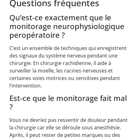
Questions fréquentes
Qu’est-ce exactement que le
monitorage neurophysiologique
peropératoire ?
C’est un ensemble de techniques qui enregistrent
des signaux du système nerveux pendant une
chirurgie. En chirurgie rachidienne, il aide à
surveiller la moelle, les racines nerveuses et
certaines voies motrices ou sensitives pendant
l’intervention.
Est-ce que le monitorage fait mal
?
Vous ne devriez pas ressentir de douleur pendant
la chirurgie car elle se déroule sous anesthésie.
Après, il peut rester de petites marques ou des