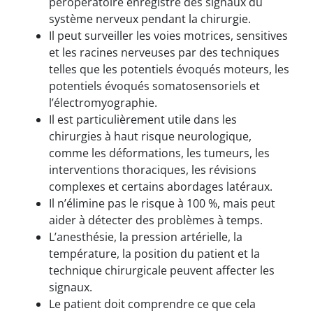
peropératoire enregistre des signaux du
système nerveux pendant la chirurgie.
Il peut surveiller les voies motrices, sensitives
et les racines nerveuses par des techniques
telles que les potentiels évoqués moteurs, les
potentiels évoqués somatosensoriels et
l’électromyographie.
Il est particulièrement utile dans les
chirurgies à haut risque neurologique,
comme les déformations, les tumeurs, les
interventions thoraciques, les révisions
complexes et certains abordages latéraux.
Il n’élimine pas le risque à 100 %, mais peut
aider à détecter des problèmes à temps.
L’anesthésie, la pression artérielle, la
température, la position du patient et la
technique chirurgicale peuvent affecter les
signaux.
Le patient doit comprendre ce que cela