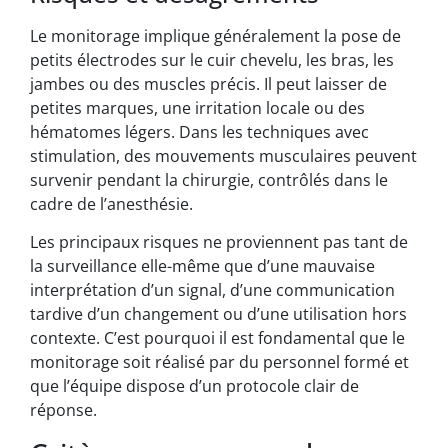
Le monitorage implique généralement la pose de
petits électrodes sur le cuir chevelu, les bras, les
jambes ou des muscles précis. Il peut laisser de
petites marques, une irritation locale ou des
hématomes légers. Dans les techniques avec
stimulation, des mouvements musculaires peuvent
survenir pendant la chirurgie, contrôlés dans le
cadre de l’anesthésie.
Les principaux risques ne proviennent pas tant de
la surveillance elle-même que d’une mauvaise
interprétation d’un signal, d’une communication
tardive d’un changement ou d’une utilisation hors
contexte. C’est pourquoi il est fondamental que le
monitorage soit réalisé par du personnel formé et
que l’équipe dispose d’un protocole clair de
réponse.