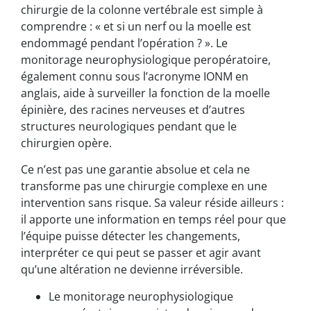
chirurgie de la colonne vertébrale est simple à
comprendre : « et si un nerf ou la moelle est
endommagé pendant l’opération ? ». Le
monitorage neurophysiologique peropératoire,
également connu sous l’acronyme IONM en
anglais, aide à surveiller la fonction de la moelle
épinière, des racines nerveuses et d’autres
structures neurologiques pendant que le
chirurgien opère.
Ce n’est pas une garantie absolue et cela ne
transforme pas une chirurgie complexe en une
intervention sans risque. Sa valeur réside ailleurs :
il apporte une information en temps réel pour que
l’équipe puisse détecter les changements,
interpréter ce qui peut se passer et agir avant
qu’une altération ne devienne irréversible.
Le monitorage neurophysiologique