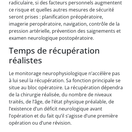
radiculaire, si des facteurs personnels augmentent
ce risque et quelles autres mesures de sécurité
seront prises : planification préopératoire,
imagerie peropératoire, navigation, contrôle de la
pression artérielle, prévention des saignements et
examen neurologique postopératoire.
Temps de récupération
réalistes
Le monitorage neurophysiologique n’accélère pas
à lui seul la récupération. Sa fonction principale se
situe au bloc opératoire. La récupération dépendra
de la chirurgie réalisée, du nombre de niveaux
traités, de l’âge, de l’état physique préalable, de
l’existence d’un déficit neurologique avant
l’opération et du fait qu’il s’agisse d’une première
opération ou d’une révision.