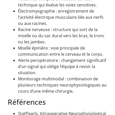
technique qui évalue les voies sensitives.
Électromyographie : enregistrement de
l’activité électrique musculaire liée aux nerfs
ou aux racines.
Racine nerveuse : structure qui sort de la
moelle ou du sac dural vers les bras, le tronc
ou les jambes.
Moelle épinière : voie principale de
communication entre le cerveau et le corps.
Alerte peropératoire : changement significatif
d’un signal qui oblige l’équipe à revoir la
situation.
Monitorage multimodal : combinaison de
plusieurs techniques neurophysiologiques au
cours d’une même chirurgie.
Références
StatPearls. Intraoperative Neurophysiological