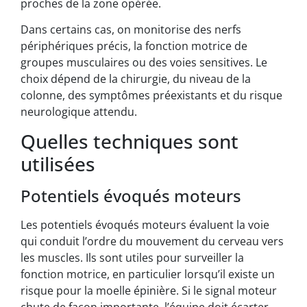
proches de la zone opérée.
Dans certains cas, on monitorise des nerfs
périphériques précis, la fonction motrice de
groupes musculaires ou des voies sensitives. Le
choix dépend de la chirurgie, du niveau de la
colonne, des symptômes préexistants et du risque
neurologique attendu.
Quelles techniques sont
utilisées
Potentiels évoqués moteurs
Les potentiels évoqués moteurs évaluent la voie
qui conduit l’ordre du mouvement du cerveau vers
les muscles. Ils sont utiles pour surveiller la
fonction motrice, en particulier lorsqu’il existe un
risque pour la moelle épinière. Si le signal moteur
chute de façon importante, l’équipe doit écarter