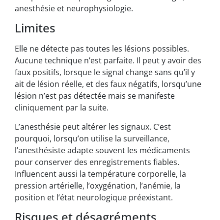
anesthésie et neurophysiologie.
Limites
Elle ne détecte pas toutes les lésions possibles.
Aucune technique n’est parfaite. Il peut y avoir des
faux positifs, lorsque le signal change sans qu’il y
ait de lésion réelle, et des faux négatifs, lorsqu’une
lésion n’est pas détectée mais se manifeste
cliniquement par la suite.
L’anesthésie peut altérer les signaux. C’est
pourquoi, lorsqu’on utilise la surveillance,
l’anesthésiste adapte souvent les médicaments
pour conserver des enregistrements fiables.
Influencent aussi la température corporelle, la
pression artérielle, l’oxygénation, l’anémie, la
position et l’état neurologique préexistant.
Risques et désagréments