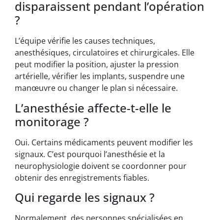
disparaissent pendant l’opération
?
L’équipe vérifie les causes techniques,
anesthésiques, circulatoires et chirurgicales. Elle
peut modifier la position, ajuster la pression
artérielle, vérifier les implants, suspendre une
manœuvre ou changer le plan si nécessaire.
L’anesthésie affecte-t-elle le
monitorage ?
Oui. Certains médicaments peuvent modifier les
signaux. C’est pourquoi l’anesthésie et la
neurophysiologie doivent se coordonner pour
obtenir des enregistrements fiables.
Qui regarde les signaux ?
Normalement, des personnes spécialisées en