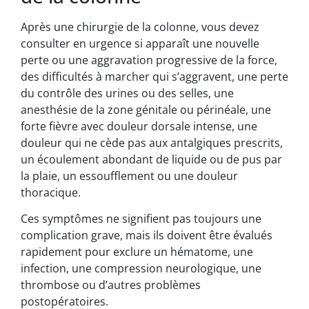
Après une chirurgie de la colonne, vous devez
consulter en urgence si apparaît une nouvelle
perte ou une aggravation progressive de la force,
des difficultés à marcher qui s’aggravent, une perte
du contrôle des urines ou des selles, une
anesthésie de la zone génitale ou périnéale, une
forte fièvre avec douleur dorsale intense, une
douleur qui ne cède pas aux antalgiques prescrits,
un écoulement abondant de liquide ou de pus par
la plaie, un essoufflement ou une douleur
thoracique.
Ces symptômes ne signifient pas toujours une
complication grave, mais ils doivent être évalués
rapidement pour exclure un hématome, une
infection, une compression neurologique, une
thrombose ou d’autres problèmes
postopératoires.