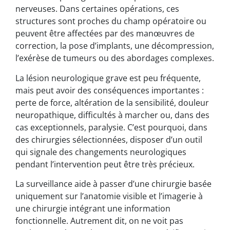
nerveuses. Dans certaines opérations, ces
structures sont proches du champ opératoire ou
peuvent être affectées par des manœuvres de
correction, la pose d’implants, une décompression,
l’exérèse de tumeurs ou des abordages complexes.
La lésion neurologique grave est peu fréquente,
mais peut avoir des conséquences importantes :
perte de force, altération de la sensibilité, douleur
neuropathique, difficultés à marcher ou, dans des
cas exceptionnels, paralysie. C’est pourquoi, dans
des chirurgies sélectionnées, disposer d’un outil
qui signale des changements neurologiques
pendant l’intervention peut être très précieux.
La surveillance aide à passer d’une chirurgie basée
uniquement sur l’anatomie visible et l’imagerie à
une chirurgie intégrant une information
fonctionnelle. Autrement dit, on ne voit pas