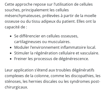
Cette approche repose sur l’utilisation de cellules
souches, principalement les cellules
mésenchymateuses, prélevées à partir de la moelle
osseuse ou du tissu adipeux du patient. Elles ont la
capacité de :
Se différencier en cellules osseuses,
cartilagineuses ou musculaires.
Moduler l’environnement inflammatoire local.
Stimuler la régénération cellulaire et vasculaire.
Freiner les processus de dégénérescence.
Leur application s’étend aux troubles dégénératifs
complexes de la colonne, comme les discopathies, les
sténoses, les hernies discales ou les syndromes post-
chirurgicaux.