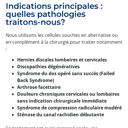
Indications principales :
quelles pathologies
traitons-nous?
Nous utilisons les cellules souches en alternative ou
en complément à la chirurgie pour traiter notamment
:
Hernies discales lombaires et cervicales
Discopathies dégénératives
Syndrome du dos opéré sans succès (Failed
Back Syndrome)
Arthrose facettaire
Douleurs chroniques cervicales ou lombaires
sans indication chirurgicale immédiate
Syndrome de compression radiculaire modéré
Sténose du canal rachidien débutante