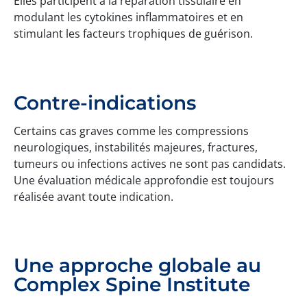
Elles participent à la réparation tissulaire en
modulant les cytokines inflammatoires et en
stimulant les facteurs trophiques de guérison.
Contre-indications
Certains cas graves comme les compressions
neurologiques, instabilités majeures, fractures,
tumeurs ou infections actives ne sont pas candidats.
Une évaluation médicale approfondie est toujours
réalisée avant toute indication.
Une approche globale au
Complex Spine Institute