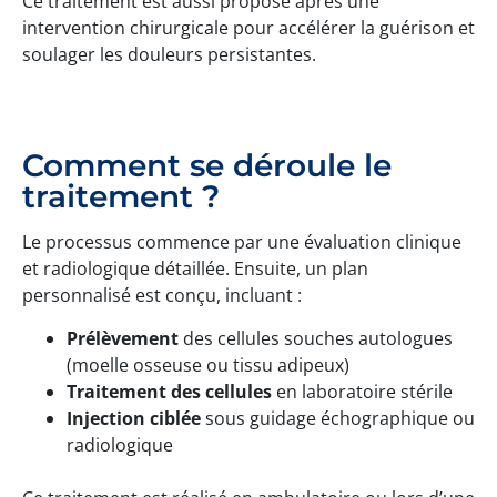
Ce traitement est aussi proposé après une
intervention chirurgicale pour accélérer la guérison et
soulager les douleurs persistantes.
Comment se déroule le
traitement ?
Le processus commence par une évaluation clinique
et radiologique détaillée. Ensuite, un plan
personnalisé est conçu, incluant :
Prélèvement
des cellules souches autologues
(moelle osseuse ou tissu adipeux)
Traitement des cellules
en laboratoire stérile
Injection ciblée
sous guidage échographique ou
radiologique