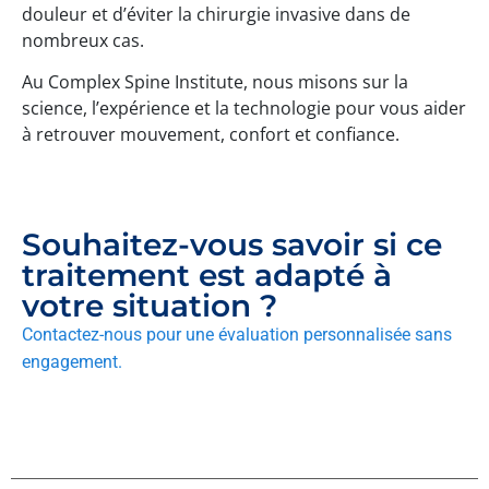
douleur et d’éviter la chirurgie invasive dans de
nombreux cas.
Au Complex Spine Institute, nous misons sur la
science, l’expérience et la technologie pour vous aider
à retrouver mouvement, confort et confiance.
Souhaitez-vous savoir si ce
traitement est adapté à
votre situation ?
Contactez-nous pour une évaluation personnalisée sans
engagement.