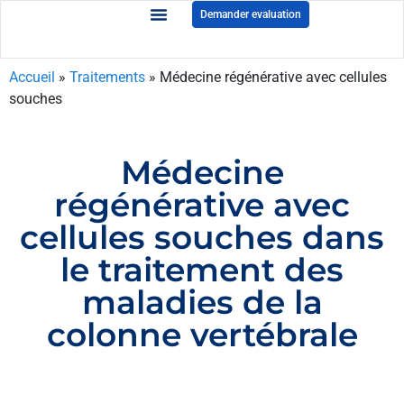
Demander evaluation
Accueil
»
Traitements
»
Médecine régénérative avec cellules
souches
Médecine
régénérative avec
cellules souches dans
le traitement des
maladies de la
colonne vertébrale