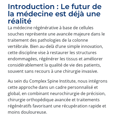
Introduction : Le futur de
la médecine est déjà une
réalité
La médecine régénérative à base de cellules
souches représente une avancée majeure dans le
traitement des pathologies de la colonne
vertébrale. Bien au-delà d’une simple innovation,
cette discipline vise à restaurer les structures
endommagées, régénérer les tissus et améliorer
considérablement la qualité de vie des patients,
souvent sans recours à une chirurgie invasive.
Au sein du Complex Spine Institute, nous intégrons
cette approche dans un cadre personnalisé et
global, en combinant neurochirurgie de précision,
chirurgie orthopédique avancée et traitements
régénératifs favorisant une récupération rapide et
moins douloureuse.