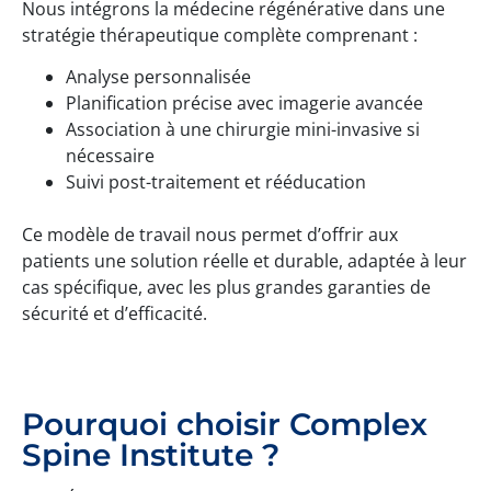
Nous intégrons la médecine régénérative dans une
stratégie thérapeutique complète comprenant :
Analyse personnalisée
Planification précise avec imagerie avancée
Association à une chirurgie mini-invasive si
nécessaire
Suivi post-traitement et rééducation
Ce modèle de travail nous permet d’offrir aux
patients une solution réelle et durable, adaptée à leur
cas spécifique, avec les plus grandes garanties de
sécurité et d’efficacité.
Pourquoi choisir Complex
Spine Institute ?