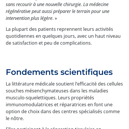
sans recourir à une nouvelle chirurgie. La médecine
régénérative peut aussi préparer le terrain pour une
intervention plus légère
. »
La plupart des patients reprennent leurs activités
quotidiennes en quelques jours, avec un haut niveau
de satisfaction et peu de complications.
Fondements scientifiques
La littérature médicale soutient l’efficacité des cellules
souches mésenchymateuses dans les maladies
musculo-squelettiques. Leurs propriétés
immunomodulatrices et réparatrices en font une
option de choix dans des centres spécialisés comme
le nôtre.