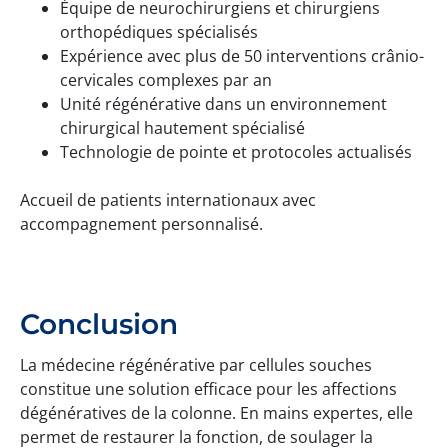
Équipe de neurochirurgiens et chirurgiens
orthopédiques spécialisés
Expérience avec plus de 50 interventions crânio-
cervicales complexes par an
Unité régénérative dans un environnement
chirurgical hautement spécialisé
Technologie de pointe et protocoles actualisés
Accueil de patients internationaux avec
accompagnement personnalisé.
Conclusion
La médecine régénérative par cellules souches
constitue une solution efficace pour les affections
dégénératives de la colonne. En mains expertes, elle
permet de restaurer la fonction, de soulager la