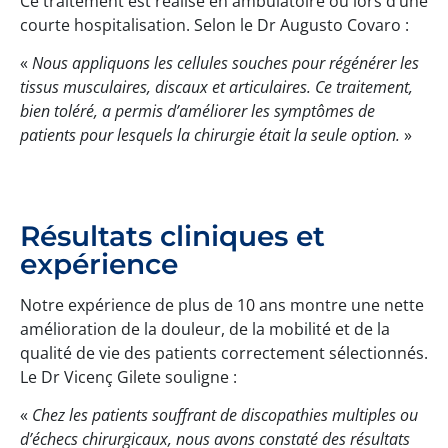
Ce traitement est réalisé en ambulatoire ou lors d’une
courte hospitalisation. Selon le Dr Augusto Covaro :
«
Nous appliquons les cellules souches pour régénérer les
tissus musculaires, discaux et articulaires. Ce traitement,
bien toléré, a permis d’améliorer les symptômes de
patients pour lesquels la chirurgie était la seule option.
»
Résultats cliniques et
expérience
Notre expérience de plus de 10 ans montre une nette
amélioration de la douleur, de la mobilité et de la
qualité de vie des patients correctement sélectionnés.
Le Dr Vicenç Gilete souligne :
«
Chez les patients souffrant de discopathies multiples ou
d’échecs chirurgicaux, nous avons constaté des résultats