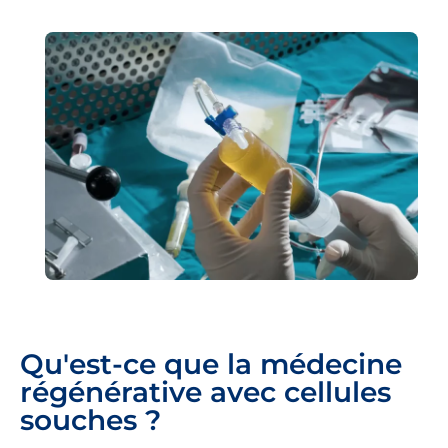
Qu'est-ce que la médecine
régénérative avec cellules
souches ?