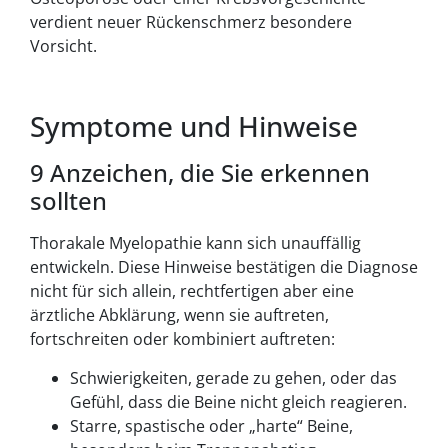
verdient neuer Rückenschmerz besondere
Vorsicht.
Symptome und Hinweise
9 Anzeichen, die Sie erkennen
sollten
Thorakale Myelopathie kann sich unauffällig
entwickeln. Diese Hinweise bestätigen die Diagnose
nicht für sich allein, rechtfertigen aber eine
ärztliche Abklärung, wenn sie auftreten,
fortschreiten oder kombiniert auftreten:
Schwierigkeiten, gerade zu gehen, oder das
Gefühl, dass die Beine nicht gleich reagieren.
Starre, spastische oder „harte“ Beine,