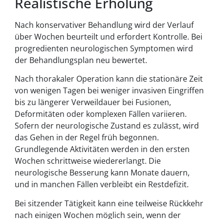
Realistische Erholung
Nach konservativer Behandlung wird der Verlauf
über Wochen beurteilt und erfordert Kontrolle. Bei
progredienten neurologischen Symptomen wird
der Behandlungsplan neu bewertet.
Nach thorakaler Operation kann die stationäre Zeit
von wenigen Tagen bei weniger invasiven Eingriffen
bis zu längerer Verweildauer bei Fusionen,
Deformitäten oder komplexen Fällen variieren.
Sofern der neurologische Zustand es zulässt, wird
das Gehen in der Regel früh begonnen.
Grundlegende Aktivitäten werden in den ersten
Wochen schrittweise wiedererlangt. Die
neurologische Besserung kann Monate dauern,
und in manchen Fällen verbleibt ein Restdefizit.
Bei sitzender Tätigkeit kann eine teilweise Rückkehr
nach einigen Wochen möglich sein, wenn der