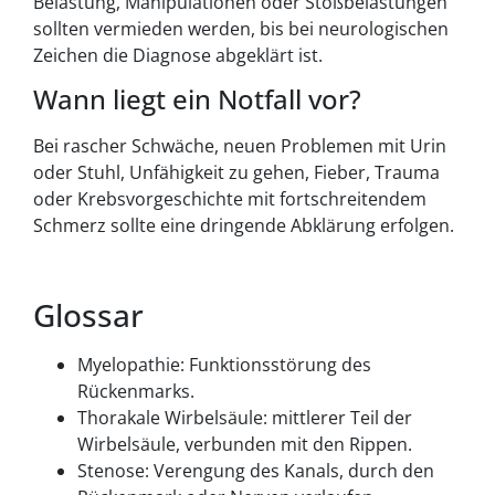
Belastung, Manipulationen oder Stoßbelastungen
sollten vermieden werden, bis bei neurologischen
Zeichen die Diagnose abgeklärt ist.
Wann liegt ein Notfall vor?
Bei rascher Schwäche, neuen Problemen mit Urin
oder Stuhl, Unfähigkeit zu gehen, Fieber, Trauma
oder Krebsvorgeschichte mit fortschreitendem
Schmerz sollte eine dringende Abklärung erfolgen.
Glossar
Myelopathie: Funktionsstörung des
Rückenmarks.
Thorakale Wirbelsäule: mittlerer Teil der
Wirbelsäule, verbunden mit den Rippen.
Stenose: Verengung des Kanals, durch den