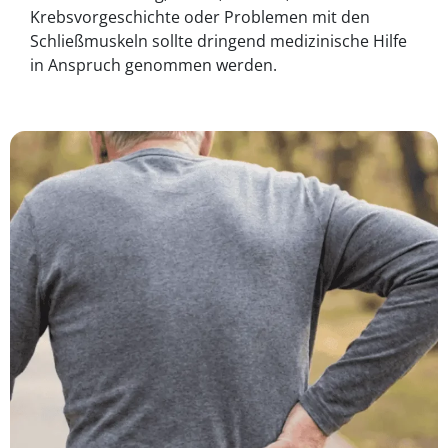
Krebsvorgeschichte oder Problemen mit den
Schließmuskeln sollte dringend medizinische Hilfe
in Anspruch genommen werden.