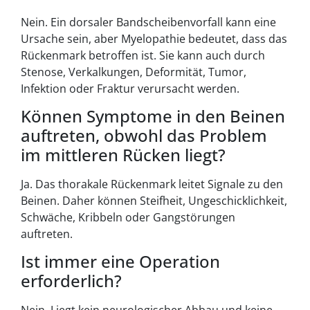
Nein. Ein dorsaler Bandscheibenvorfall kann eine
Ursache sein, aber Myelopathie bedeutet, dass das
Rückenmark betroffen ist. Sie kann auch durch
Stenose, Verkalkungen, Deformität, Tumor,
Infektion oder Fraktur verursacht werden.
Können Symptome in den Beinen
auftreten, obwohl das Problem
im mittleren Rücken liegt?
Ja. Das thorakale Rückenmark leitet Signale zu den
Beinen. Daher können Steifheit, Ungeschicklichkeit,
Schwäche, Kribbeln oder Gangstörungen
auftreten.
Ist immer eine Operation
erforderlich?