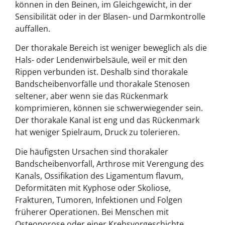
können in den Beinen, im Gleichgewicht, in der
Sensibilität oder in der Blasen- und Darmkontrolle
auffallen.
Der thorakale Bereich ist weniger beweglich als die
Hals- oder Lendenwirbelsäule, weil er mit den
Rippen verbunden ist. Deshalb sind thorakale
Bandscheibenvorfälle und thorakale Stenosen
seltener, aber wenn sie das Rückenmark
komprimieren, können sie schwerwiegender sein.
Der thorakale Kanal ist eng und das Rückenmark
hat weniger Spielraum, Druck zu tolerieren.
Die häufigsten Ursachen sind thorakaler
Bandscheibenvorfall, Arthrose mit Verengung des
Kanals, Ossifikation des Ligamentum flavum,
Deformitäten mit Kyphose oder Skoliose,
Frakturen, Tumoren, Infektionen und Folgen
früherer Operationen. Bei Menschen mit
Osteoporose oder einer Krebsvorgeschichte