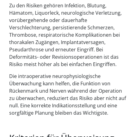
Zu den Risiken gehören Infektion, Blutung,
Hämatom, Liquorleck, neurologische Verletzung,
vorübergehende oder dauerhafte
Verschlechterung, persistierende Schmerzen,
Thrombose, respiratorische Komplikationen bei
thorakalen Zugängen, Implantatversagen,
Pseudarthrose und erneuter Eingriff. Bei
Deformitäts- oder Revisionsoperationen ist das
Risiko meist höher als bei einfachen Eingriffen.
Die intraoperative neurophysiologische
Überwachung kann helfen, die Funktion von
Rückenmark und Nerven während der Operation
zu überwachen, reduziert das Risiko aber nicht auf
null. Eine korrekte Indikationsstellung und eine
sorgfältige Planung bleiben das Wichtigste.