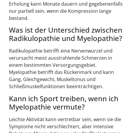
Erholung kann Monate dauern und gegebenenfalls
nur partiell sein, wenn die Kompression lange
bestand.
Was ist der Unterschied zwischen
Radikulopathie und Myelopathie?
Radikulopathie betrifft eine Nervenwurzel und
verursacht meist ausstrahlende Schmerzen in
einem bestimmten Versorgungsgebiet.
Myelopathie betrifft das Rückenmark und kann
Gang, Gleichgewicht, Muskeltonus und
Schließmuskelfunktionen beeinträchtigen.
Kann ich Sport treiben, wenn ich
Myelopathie vermute?
Leichte Aktivität kann vertretbar sein, wenn sie die
Symptome nicht verschlechtert, aber intensive