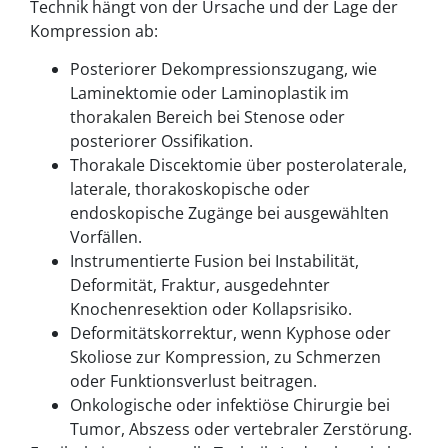
Technik hängt von der Ursache und der Lage der
Kompression ab:
Posteriorer Dekompressionszugang, wie
Laminektomie oder Laminoplastik im
thorakalen Bereich bei Stenose oder
posteriorer Ossifikation.
Thorakale Discektomie über posterolaterale,
laterale, thorakoskopische oder
endoskopische Zugänge bei ausgewählten
Vorfällen.
Instrumentierte Fusion bei Instabilität,
Deformität, Fraktur, ausgedehnter
Knochenresektion oder Kollapsrisiko.
Deformitätskorrektur, wenn Kyphose oder
Skoliose zur Kompression, zu Schmerzen
oder Funktionsverlust beitragen.
Onkologische oder infektiöse Chirurgie bei
Tumor, Abszess oder vertebraler Zerstörung.