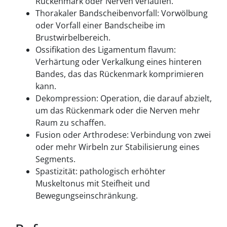
Rückenmark oder Nerven verlaufen.
Thorakaler Bandscheibenvorfall: Vorwölbung
oder Vorfall einer Bandscheibe im
Brustwirbelbereich.
Ossifikation des Ligamentum flavum:
Verhärtung oder Verkalkung eines hinteren
Bandes, das das Rückenmark komprimieren
kann.
Dekompression: Operation, die darauf abzielt,
um das Rückenmark oder die Nerven mehr
Raum zu schaffen.
Fusion oder Arthrodese: Verbindung von zwei
oder mehr Wirbeln zur Stabilisierung eines
Segments.
Spastizität: pathologisch erhöhter
Muskeltonus mit Steifheit und
Bewegungseinschränkung.