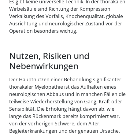
Es gibt keine universelle Technik. In der thorakalen
Wirbelsäule sind Richtung der Kompression,
Verkalkung des Vorfalls, Knochenqualität, globale
Ausrichtung und neurologischer Zustand vor der
Operation besonders wichtig.
Nutzen, Risiken und
Nebenwirkungen
Der Hauptnutzen einer Behandlung signifikanter
thorakaler Myelopathie ist das Aufhalten eines
neurologischen Abbaus und in manchen Fällen die
teilweise Wiederherstellung von Gang, Kraft oder
Sensibilität. Die Erholung hängt davon ab, wie
lange das Rückenmark bereits komprimiert war,
von der vorherigen Schwere, dem Alter,
Begleiterkrankungen und der genauen Ursache.