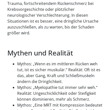
Trauma, fortschreitendem Rückenschmerz bei
Krebsvorgeschichte oder plötzlicher
neurologischer Verschlechterung. In diesen
Situationen ist es besser, eine dringliche Ursache
auszuschließen, als zu warten, bis der Schaden
größer wird.
Mythen und Realität
Mythos: „Wenn es im mittleren Rücken weh
tut, ist es sicher muskulär.“ Realität: Oft ist es
das, aber Gang, Kraft und Schließmuskeln
ändern die Dringlichkeit.
Mythos: „Myelopathie tut immer sehr weh.“
Realität: Ungeschicklichkeit oder Steifigkeit
können dominieren, mehr als Schmerz.
Mythos: „Eine MRT mit Kompression bedeutet