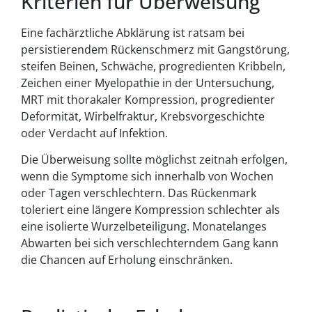
Kriterien für Überweisung
Eine fachärztliche Abklärung ist ratsam bei
persistierendem Rückenschmerz mit Gangstörung,
steifen Beinen, Schwäche, progredienten Kribbeln,
Zeichen einer Myelopathie in der Untersuchung,
MRT mit thorakaler Kompression, progredienter
Deformität, Wirbelfraktur, Krebsvorgeschichte
oder Verdacht auf Infektion.
Die Überweisung sollte möglichst zeitnah erfolgen,
wenn die Symptome sich innerhalb von Wochen
oder Tagen verschlechtern. Das Rückenmark
toleriert eine längere Kompression schlechter als
eine isolierte Wurzelbeteiligung. Monatelanges
Abwarten bei sich verschlechterndem Gang kann
die Chancen auf Erholung einschränken.