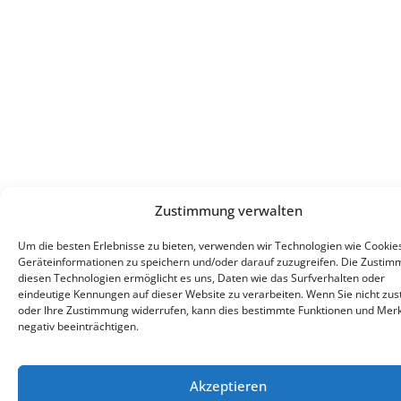
Zustimmung verwalten
Um die besten Erlebnisse zu bieten, verwenden wir Technologien wie Cookie
Geräteinformationen zu speichern und/oder darauf zuzugreifen. Die Zustim
diesen Technologien ermöglicht es uns, Daten wie das Surfverhalten oder
eindeutige Kennungen auf dieser Website zu verarbeiten. Wenn Sie nicht zu
oder Ihre Zustimmung widerrufen, kann dies bestimmte Funktionen und Mer
negativ beeinträchtigen.
Akzeptieren