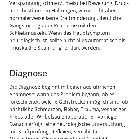
Verspannung schmerzt meist bei Bewegung, Druck
oder bestimmten Haltungen, verursacht aber
normalerweise keine Kraftminderung, deutliche
Gangstörung oder Probleme mit den
Schließmuskeln. Wenn das Hauptsymptom
neurologisch ist, sollte nicht alles automatisch als
„muskuläre Spannung“ erklärt werden.
Diagnose
Die Diagnose beginnt mit einer ausführlichen
Anamnese: wann das Problem begann, ob es
fortschreitet, welche Gehstrecken möglich sind, ob
nächtliche Schmerzen, Fieber, Trauma, vorheriger
Krebs oder Wirbelsäulenoperationen vorliegen.
Danach erfolgt eine neurologische Untersuchung
mit Kraftprüfung, Reflexen, Sensibilität,
Muskeltonus, Gleichgewicht und Gangbild.