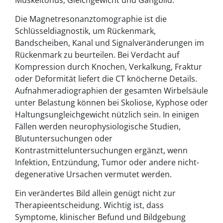
Die Magnetresonanztomographie ist die
Schlüsseldiagnostik, um Rückenmark,
Bandscheiben, Kanal und Signalveränderungen im
Rückenmark zu beurteilen. Bei Verdacht auf
Kompression durch Knochen, Verkalkung, Fraktur
oder Deformität liefert die CT knöcherne Details.
Aufnahmeradiographien der gesamten Wirbelsäule
unter Belastung können bei Skoliose, Kyphose oder
Haltungsungleichgewicht nützlich sein. In einigen
Fällen werden neurophysiologische Studien,
Blutuntersuchungen oder
Kontrastmitteluntersuchungen ergänzt, wenn
Infektion, Entzündung, Tumor oder andere nicht-
degenerative Ursachen vermutet werden.
Ein verändertes Bild allein genügt nicht zur
Therapieentscheidung. Wichtig ist, dass
Symptome, klinischer Befund und Bildgebung