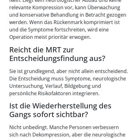
Nein. Liegt kein neurologischer Abbau und keine
relevante Kompression vor, kann Überwachung
und konservative Behandlung in Betracht gezogen
werden. Wenn das Rückenmark komprimiert ist
und die Symptome fortschreiten, wird eine
Operation meist prioritär erwogen.
Reicht die MRT zur
Entscheidungsfindung aus?
Sie ist grundlegend, aber nicht allein entscheidend.
Die Entscheidung muss Symptome, neurologische
Untersuchung, Verlauf, Bildgebung und
persönliche Risikofaktoren integrieren.
Ist die Wiederherstellung des
Gangs sofort sichtbar?
Nicht unbedingt. Manche Personen verbessern
sich nach Dekompression, aber die neurologische