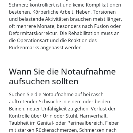
Schmerz kontrolliert ist und keine Komplikationen
bestehen. Körperliche Arbeit, Heben, Torsionen
und belastende Aktivitäten brauchen meist länger,
oft mehrere Monate, besonders nach Fusion oder
Deformitätskorrektur. Die Rehabilitation muss an
die Operationsart und die Reaktion des
Rückenmarks angepasst werden.
Wann Sie die Notaufnahme
aufsuchen sollten
Suchen Sie die Notaufnahme auf bei rasch
auftretender Schwäche in einem oder beiden
Beinen, neuer Unfähigkeit zu gehen, Verlust der
Kontrolle über Urin oder Stuhl, Harnverhalt,
Taubheit im Genital- oder Perinealbereich, Fieber
mit starken Rückenschmerzen, Schmerzen nach