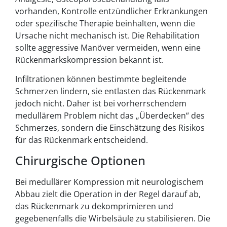
vorhanden, Kontrolle entzündlicher Erkrankungen
oder spezifische Therapie beinhalten, wenn die
Ursache nicht mechanisch ist. Die Rehabilitation
sollte aggressive Manöver vermeiden, wenn eine
Rückenmarkskompression bekannt ist.
Infiltrationen können bestimmte begleitende
Schmerzen lindern, sie entlasten das Rückenmark
jedoch nicht. Daher ist bei vorherrschendem
medullärem Problem nicht das „Überdecken“ des
Schmerzes, sondern die Einschätzung des Risikos
für das Rückenmark entscheidend.
Chirurgische Optionen
Bei medullärer Kompression mit neurologischem
Abbau zielt die Operation in der Regel darauf ab,
das Rückenmark zu dekomprimieren und
gegebenenfalls die Wirbelsäule zu stabilisieren. Die