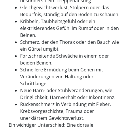
besonders beim Treppenabstieg.
Gleichgewichtsverlust, Stolpern oder das
Bedürfnis, ständig auf den Boden zu schauen.
Kribbeln, Taubheitsgefühl oder ein
elektrisierendes Gefühl im Rumpf oder in den
Beinen.
Schmerz, der den Thorax oder den Bauch wie
ein Gürtel umgibt.
Fortschreitende Schwäche in einem oder
beiden Beinen.
Schnellere Ermüdung beim Gehen mit
Veränderungen von Haltung oder
Schrittlänge.
Neue Harn- oder Stuhlveränderungen, wie
Dringlichkeit, Harnverhalt oder Inkontinenz.
Rückenschmerz in Verbindung mit Fieber,
Krebsvorgeschichte, Trauma oder
unerklärtem Gewichtsverlust.
Ein wichtiger Unterschied: Eine dorsale