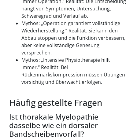
immer Operation.“ Realität: Die Entscheidung
hängt von Symptomen, Untersuchung,
Schweregrad und Verlauf ab.
Mythos: „Operation garantiert vollständige
Wiederherstellung.“ Realität: Sie kann den
Abbau stoppen und die Funktion verbessern,
aber keine vollständige Genesung
versprechen.
Mythos: „Intensive Physiotherapie hilft
immer.“ Realität: Bei
Rückenmarkskompression müssen Übungen
vorsichtig und überwacht erfolgen.
Häufig gestellte Fragen
Ist thorakale Myelopathie
dasselbe wie ein dorsaler
Bandscheibenvorfall?