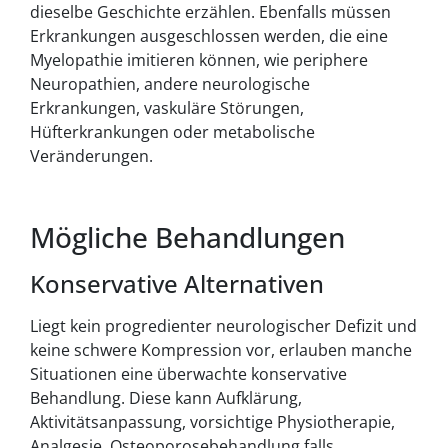
dieselbe Geschichte erzählen. Ebenfalls müssen
Erkrankungen ausgeschlossen werden, die eine
Myelopathie imitieren können, wie periphere
Neuropathien, andere neurologische
Erkrankungen, vaskuläre Störungen,
Hüfterkrankungen oder metabolische
Veränderungen.
Mögliche Behandlungen
Konservative Alternativen
Liegt kein progredienter neurologischer Defizit und
keine schwere Kompression vor, erlauben manche
Situationen eine überwachte konservative
Behandlung. Diese kann Aufklärung,
Aktivitätsanpassung, vorsichtige Physiotherapie,
Analgesie, Osteoporosebehandlung falls