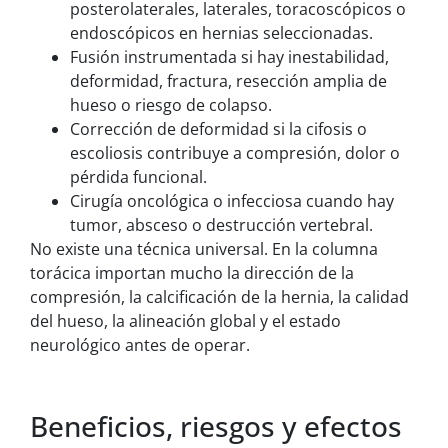
posterolaterales, laterales, toracoscópicos o
endoscópicos en hernias seleccionadas.
Fusión instrumentada si hay inestabilidad,
deformidad, fractura, resección amplia de
hueso o riesgo de colapso.
Corrección de deformidad si la cifosis o
escoliosis contribuye a compresión, dolor o
pérdida funcional.
Cirugía oncológica o infecciosa cuando hay
tumor, absceso o destrucción vertebral.
No existe una técnica universal. En la columna
torácica importan mucho la dirección de la
compresión, la calcificación de la hernia, la calidad
del hueso, la alineación global y el estado
neurológico antes de operar.
Beneficios, riesgos y efectos