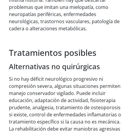
problemas que imitan una mielopatía, como
neuropatías periféricas, enfermedades
neurológicas, trastornos vasculares, patología de
cadera o alteraciones metabólicas.
Tratamientos posibles
Alternativas no quirúrgicas
Si no hay déficit neurológico progresivo ni
compresión severa, algunas situaciones permiten
manejo conservador vigilado. Puede incluir
educación, adaptación de actividad, fisioterapia
prudente, analgesia, tratamiento de osteoporosis
si existe, control de enfermedades inflamatorias o
tratamiento específico si la causa no es mecánica.
La rehabilitación debe evitar maniobras agresivas