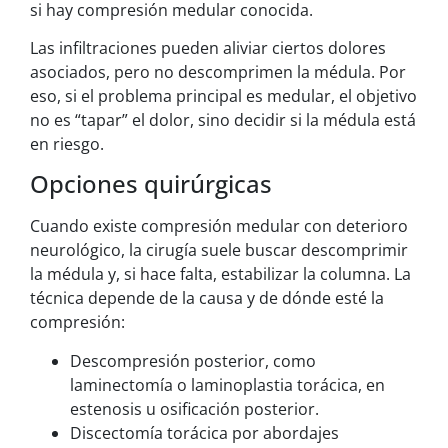
si hay compresión medular conocida.
Las infiltraciones pueden aliviar ciertos dolores
asociados, pero no descomprimen la médula. Por
eso, si el problema principal es medular, el objetivo
no es “tapar” el dolor, sino decidir si la médula está
en riesgo.
Opciones quirúrgicas
Cuando existe compresión medular con deterioro
neurológico, la cirugía suele buscar descomprimir
la médula y, si hace falta, estabilizar la columna. La
técnica depende de la causa y de dónde esté la
compresión:
Descompresión posterior, como
laminectomía o laminoplastia torácica, en
estenosis u osificación posterior.
Discectomía torácica por abordajes