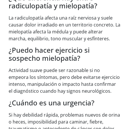
radiculopatía y mielopatía?
La radiculopatía afecta una raíz nerviosa y suele
causar dolor irradiado en un territorio concreto. La
mielopatía afecta la médula y puede alterar
marcha, equilibrio, tono muscular y esfínteres.
¿Puedo hacer ejercicio si
sospecho mielopatía?
Actividad suave puede ser razonable si no
empeora los síntomas, pero debe evitarse ejercicio
intenso, manipulación o impacto hasta confirmar
el diagnóstico cuando hay signos neurológicos.
¿Cuándo es una urgencia?
Si hay debilidad rápida, problemas nuevos de orina
o heces, imposibilidad para caminar, fiebre,
traumatismo o antecedente de cáncer con dolor