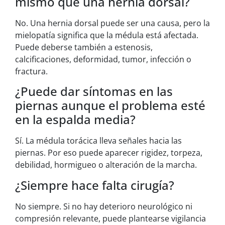
mismo que una hernia dorsal?
No. Una hernia dorsal puede ser una causa, pero la
mielopatía significa que la médula está afectada.
Puede deberse también a estenosis,
calcificaciones, deformidad, tumor, infección o
fractura.
¿Puede dar síntomas en las
piernas aunque el problema esté
en la espalda media?
Sí. La médula torácica lleva señales hacia las
piernas. Por eso puede aparecer rigidez, torpeza,
debilidad, hormigueo o alteración de la marcha.
¿Siempre hace falta cirugía?
No siempre. Si no hay deterioro neurológico ni
compresión relevante, puede plantearse vigilancia