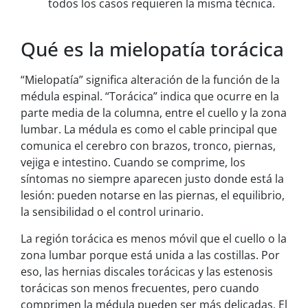
todos los casos requieren la misma técnica.
Qué es la mielopatía torácica
“Mielopatía” significa alteración de la función de la
médula espinal. “Torácica” indica que ocurre en la
parte media de la columna, entre el cuello y la zona
lumbar. La médula es como el cable principal que
comunica el cerebro con brazos, tronco, piernas,
vejiga e intestino. Cuando se comprime, los
síntomas no siempre aparecen justo donde está la
lesión: pueden notarse en las piernas, el equilibrio,
la sensibilidad o el control urinario.
La región torácica es menos móvil que el cuello o la
zona lumbar porque está unida a las costillas. Por
eso, las hernias discales torácicas y las estenosis
torácicas son menos frecuentes, pero cuando
comprimen la médula pueden ser más delicadas. El