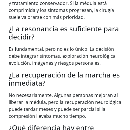
y tratamiento conservador. Si la médula está
comprimida y los síntomas progresan, la cirugía
suele valorarse con más prioridad.
¿La resonancia es suficiente para
decidir?
Es fundamental, pero no es lo único. La decisión
debe integrar síntomas, exploración neurológica,
evolución, imágenes y riesgos personales.
¿La recuperación de la marcha es
inmediata?
No necesariamente. Algunas personas mejoran al
liberar la médula, pero la recuperación neurológica
puede tardar meses y puede ser parcial si la
compresión llevaba mucho tiempo.
¿Qué diferencia hay entre