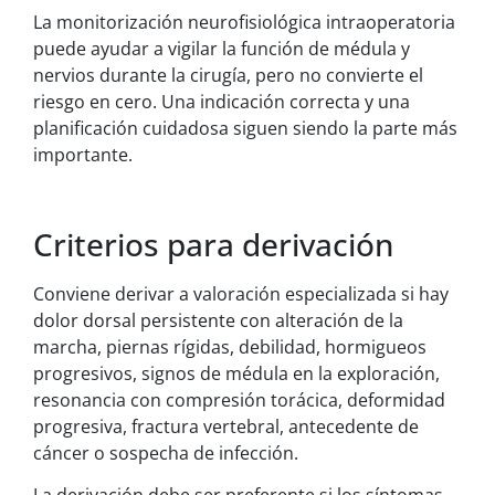
La monitorización neurofisiológica intraoperatoria
puede ayudar a vigilar la función de médula y
nervios durante la cirugía, pero no convierte el
riesgo en cero. Una indicación correcta y una
planificación cuidadosa siguen siendo la parte más
importante.
Criterios para derivación
Conviene derivar a valoración especializada si hay
dolor dorsal persistente con alteración de la
marcha, piernas rígidas, debilidad, hormigueos
progresivos, signos de médula en la exploración,
resonancia con compresión torácica, deformidad
progresiva, fractura vertebral, antecedente de
cáncer o sospecha de infección.