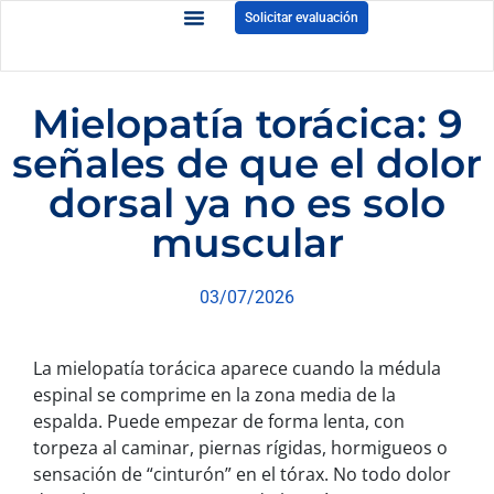
Solicitar evaluación
Mielopatía torácica: 9
señales de que el dolor
dorsal ya no es solo
muscular
03/07/2026
La mielopatía torácica aparece cuando la médula
espinal se comprime en la zona media de la
espalda. Puede empezar de forma lenta, con
torpeza al caminar, piernas rígidas, hormigueos o
sensación de “cinturón” en el tórax. No todo dolor