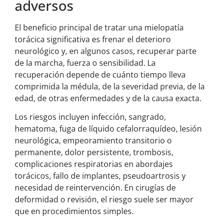
adversos
El beneficio principal de tratar una mielopatía
torácica significativa es frenar el deterioro
neurológico y, en algunos casos, recuperar parte
de la marcha, fuerza o sensibilidad. La
recuperación depende de cuánto tiempo lleva
comprimida la médula, de la severidad previa, de la
edad, de otras enfermedades y de la causa exacta.
Los riesgos incluyen infección, sangrado,
hematoma, fuga de líquido cefalorraquídeo, lesión
neurológica, empeoramiento transitorio o
permanente, dolor persistente, trombosis,
complicaciones respiratorias en abordajes
torácicos, fallo de implantes, pseudoartrosis y
necesidad de reintervención. En cirugías de
deformidad o revisión, el riesgo suele ser mayor
que en procedimientos simples.