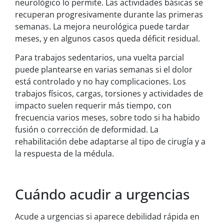
neurológico lo permite. Las actividades básicas se
recuperan progresivamente durante las primeras
semanas. La mejora neurológica puede tardar
meses, y en algunos casos queda déficit residual.
Para trabajos sedentarios, una vuelta parcial
puede plantearse en varias semanas si el dolor
está controlado y no hay complicaciones. Los
trabajos físicos, cargas, torsiones y actividades de
impacto suelen requerir más tiempo, con
frecuencia varios meses, sobre todo si ha habido
fusión o corrección de deformidad. La
rehabilitación debe adaptarse al tipo de cirugía y a
la respuesta de la médula.
Cuándo acudir a urgencias
Acude a urgencias si aparece debilidad rápida en