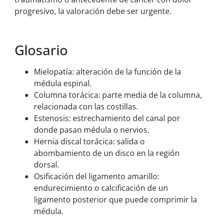
progresivo, la valoración debe ser urgente.
Glosario
Mielopatía: alteración de la función de la
médula espinal.
Columna torácica: parte media de la columna,
relacionada con las costillas.
Estenosis: estrechamiento del canal por
donde pasan médula o nervios.
Hernia discal torácica: salida o
abombamiento de un disco en la región
dorsal.
Osificación del ligamento amarillo:
endurecimiento o calcificación de un
ligamento posterior que puede comprimir la
médula.