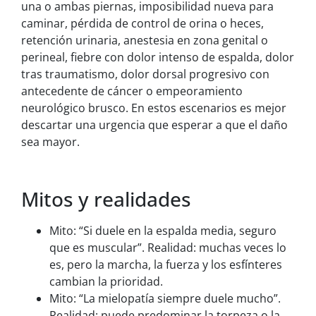
una o ambas piernas, imposibilidad nueva para
caminar, pérdida de control de orina o heces,
retención urinaria, anestesia en zona genital o
perineal, fiebre con dolor intenso de espalda, dolor
tras traumatismo, dolor dorsal progresivo con
antecedente de cáncer o empeoramiento
neurológico brusco. En estos escenarios es mejor
descartar una urgencia que esperar a que el daño
sea mayor.
Mitos y realidades
Mito: “Si duele en la espalda media, seguro
que es muscular”. Realidad: muchas veces lo
es, pero la marcha, la fuerza y los esfínteres
cambian la prioridad.
Mito: “La mielopatía siempre duele mucho”.
Realidad: puede predominar la torpeza o la