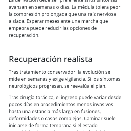
La derivación debe ser preferente si los síntomas
avanzan en semanas o días. La médula tolera peor
la compresión prolongada que una raíz nerviosa
aislada. Esperar meses ante una marcha que
empeora puede reducir las opciones de
recuperación.
Recuperación realista
Tras tratamiento conservador, la evolución se
mide en semanas y exige vigilancia. Si los síntomas
neurológicos progresan, se reevalúa el plan.
Tras cirugía torácica, el ingreso puede variar desde
pocos días en procedimientos menos invasivos
hasta una estancia más larga en fusiones,
deformidades o casos complejos. Caminar suele
iniciarse de forma temprana si el estado