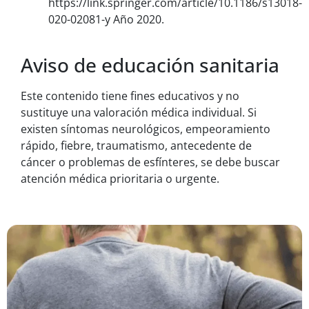
https://link.springer.com/article/10.1186/s13018-
020-02081-y Año 2020.
Aviso de educación sanitaria
Este contenido tiene fines educativos y no
sustituye una valoración médica individual. Si
existen síntomas neurológicos, empeoramiento
rápido, fiebre, traumatismo, antecedente de
cáncer o problemas de esfínteres, se debe buscar
atención médica prioritaria o urgente.