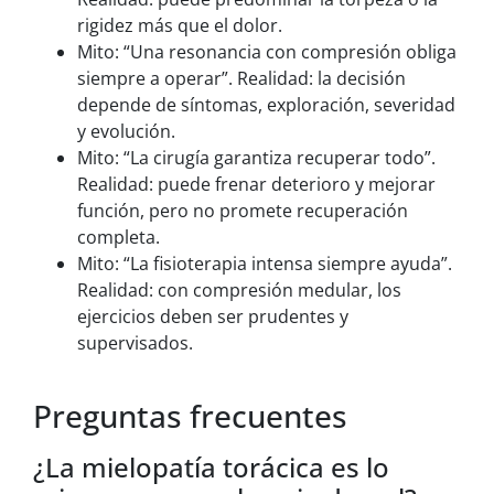
rigidez más que el dolor.
Mito: “Una resonancia con compresión obliga
siempre a operar”. Realidad: la decisión
depende de síntomas, exploración, severidad
y evolución.
Mito: “La cirugía garantiza recuperar todo”.
Realidad: puede frenar deterioro y mejorar
función, pero no promete recuperación
completa.
Mito: “La fisioterapia intensa siempre ayuda”.
Realidad: con compresión medular, los
ejercicios deben ser prudentes y
supervisados.
Preguntas frecuentes
¿La mielopatía torácica es lo