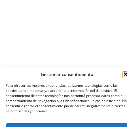
Gestionar consentimiento
Para ofrecer las mejores experiencias, utilizamos tecnologías como las
cookies para almacenar y/o acceder a la información del dispositivo. El
consentimiento de estas tecnologías nos permitirá procesar datos como el
comportamiento de navegación o las identificaciones únicas en este sitio. No
consentir o retirar el consentimiento puede afectar negativamente a ciertas
características y funciones.