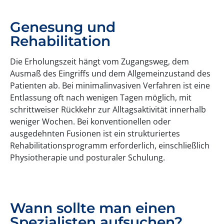
Genesung und
Rehabilitation
Die Erholungszeit hängt vom Zugangsweg, dem
Ausmaß des Eingriffs und dem Allgemeinzustand des
Patienten ab. Bei minimalinvasiven Verfahren ist eine
Entlassung oft nach wenigen Tagen möglich, mit
schrittweiser Rückkehr zur Alltagsaktivität innerhalb
weniger Wochen. Bei konventionellen oder
ausgedehnten Fusionen ist ein strukturiertes
Rehabilitationsprogramm erforderlich, einschließlich
Physiotherapie und posturaler Schulung.
Wann sollte man einen
Spezialisten aufsuchen?