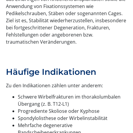
Anwendung von Fixationssystemen wie
Pedikelschrauben, Stäben oder sogenannten Cages.
Ziel ist es, Stabilität wiederherzustellen, insbesondere
bei fortgeschrittener Degeneration, Frakturen,
Fehlstellungen oder angeborenen bzw.
traumatischen Veränderungen.
Häufige Indikationen
Zu den Indikationen zählen unter anderem:
Schwere Wirbelfrakturen im thorakolumbalen
Übergang (z. B. T12-L1)
Progrediente Skoliose oder Kyphose
Spondylolisthese oder Wirbelinstabilität
Mehrfache degenerative
Bandscheibenerkrankungen