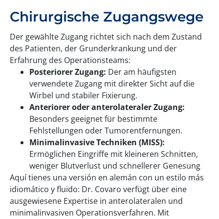
Chirurgische Zugangswege
Der gewählte Zugang richtet sich nach dem Zustand
des Patienten, der Grunderkrankung und der
Erfahrung des Operationsteams:
Posteriorer Zugang:
Der am häufigsten
verwendete Zugang mit direkter Sicht auf die
Wirbel und stabiler Fixierung.
Anteriorer oder anterolateraler Zugang:
Besonders geeignet für bestimmte
Fehlstellungen oder Tumorentfernungen.
Minimalinvasive Techniken (MISS):
Ermöglichen Eingriffe mit kleineren Schnitten,
weniger Blutverlust und schnellerer Genesung
Aquí tienes una versión en alemán con un estilo más
idiomático y fluido: Dr. Covaro verfügt über eine
ausgewiesene Expertise in anterolateralen und
minimalinvasiven Operationsverfahren. Mit