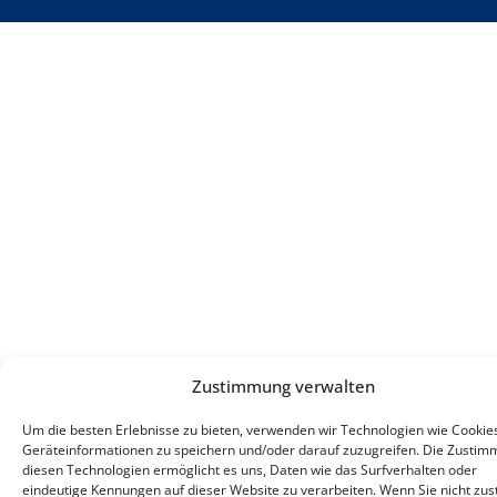
Zustimmung verwalten
Um die besten Erlebnisse zu bieten, verwenden wir Technologien wie Cookie
Geräteinformationen zu speichern und/oder darauf zuzugreifen. Die Zustim
diesen Technologien ermöglicht es uns, Daten wie das Surfverhalten oder
eindeutige Kennungen auf dieser Website zu verarbeiten. Wenn Sie nicht zu