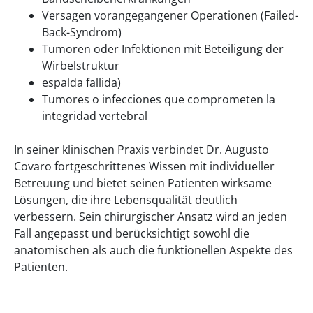
Versagen vorangegangener Operationen (Failed-
Back-Syndrom)
Tumoren oder Infektionen mit Beteiligung der
Wirbelstruktur
espalda fallida)
Tumores o infecciones que comprometen la
integridad vertebral
In seiner klinischen Praxis verbindet Dr. Augusto
Covaro fortgeschrittenes Wissen mit individueller
Betreuung und bietet seinen Patienten wirksame
Lösungen, die ihre Lebensqualität deutlich
verbessern. Sein chirurgischer Ansatz wird an jeden
Fall angepasst und berücksichtigt sowohl die
anatomischen als auch die funktionellen Aspekte des
Patienten.