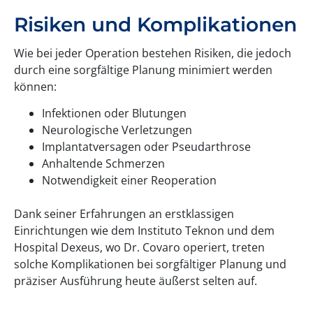
Risiken und Komplikationen
Wie bei jeder Operation bestehen Risiken, die jedoch
durch eine sorgfältige Planung minimiert werden
können:
Infektionen oder Blutungen
Neurologische Verletzungen
Implantatversagen oder Pseudarthrose
Anhaltende Schmerzen
Notwendigkeit einer Reoperation
Dank seiner Erfahrungen an erstklassigen
Einrichtungen wie dem Instituto Teknon und dem
Hospital Dexeus, wo Dr. Covaro operiert, treten
solche Komplikationen bei sorgfältiger Planung und
präziser Ausführung heute äußerst selten auf.