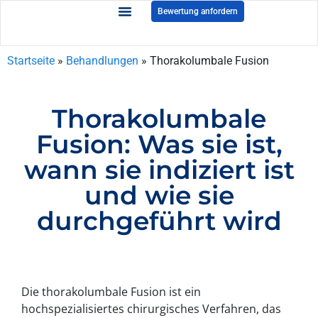
Bewertung anfordern
Startseite
»
Behandlungen
»
Thorakolumbale Fusion
Thorakolumbale
Fusion: Was sie ist,
wann sie indiziert ist
und wie sie
durchgeführt wird
Die thorakolumbale Fusion ist ein
hochspezialisiertes chirurgisches Verfahren, das