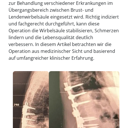
zur Behandlung verschiedener Erkrankungen im
Übergangsbereich zwischen Brust- und
Lendenwirbelsäule eingesetzt wird. Richtig indiziert
und fachgerecht durchgeführt, kann diese
Operation die Wirbelsäule stabilisieren, Schmerzen
lindern und die Lebensqualität deutlich
verbessern. In diesem Artikel betrachten wir die
Operation aus medizinischer Sicht und basierend
auf umfangreicher klinischer Erfahrung.