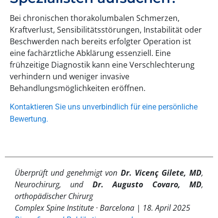
Bei chronischen thorakolumbalen Schmerzen,
Kraftverlust, Sensibilitätsstörungen, Instabilität oder
Beschwerden nach bereits erfolgter Operation ist
eine fachärztliche Abklärung essenziell. Eine
frühzeitige Diagnostik kann eine Verschlechterung
verhindern und weniger invasive
Behandlungsmöglichkeiten eröffnen.
Kontaktieren Sie uns unverbindlich für eine persönliche
Bewertung.
Überprüft und genehmigt von
Dr. Vicenç Gilete, MD
,
Neurochirurg, und
Dr. Augusto Covaro, MD
,
orthopädischer Chirurg
Complex Spine Institute · Barcelona |
18. April 2025