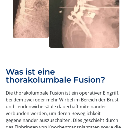
Was ist eine
thorakolumbale Fusion?
Die thorakolumbale Fusion ist ein operativer Eingriff,
bei dem zwei oder mehr Wirbel im Bereich der Brust-
und Lendenwirbelsäule dauerhaft miteinander
verbunden werden, um deren Beweglichkeit
gegeneinander auszuschalten. Dies geschieht durch
das Einbringen von Knochentransplantaten sowie die