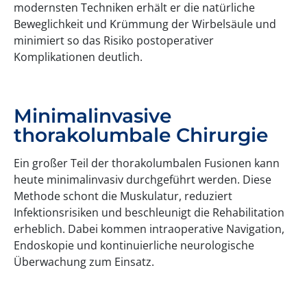
modernsten Techniken erhält er die natürliche
Beweglichkeit und Krümmung der Wirbelsäule und
minimiert so das Risiko postoperativer
Komplikationen deutlich.
Minimalinvasive
thorakolumbale Chirurgie
Ein großer Teil der thorakolumbalen Fusionen kann
heute minimalinvasiv durchgeführt werden. Diese
Methode schont die Muskulatur, reduziert
Infektionsrisiken und beschleunigt die Rehabilitation
erheblich. Dabei kommen intraoperative Navigation,
Endoskopie und kontinuierliche neurologische
Überwachung zum Einsatz.