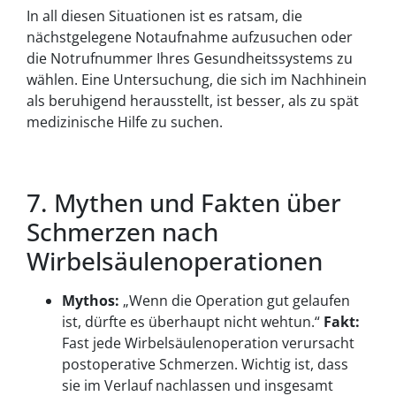
In all diesen Situationen ist es ratsam, die
nächstgelegene Notaufnahme aufzusuchen oder
die Notrufnummer Ihres Gesundheitssystems zu
wählen. Eine Untersuchung, die sich im Nachhinein
als beruhigend herausstellt, ist besser, als zu spät
medizinische Hilfe zu suchen.
7. Mythen und Fakten über
Schmerzen nach
Wirbelsäulenoperationen
Mythos:
„Wenn die Operation gut gelaufen
ist, dürfte es überhaupt nicht wehtun.“
Fakt:
Fast jede Wirbelsäulenoperation verursacht
postoperative Schmerzen. Wichtig ist, dass
sie im Verlauf nachlassen und insgesamt