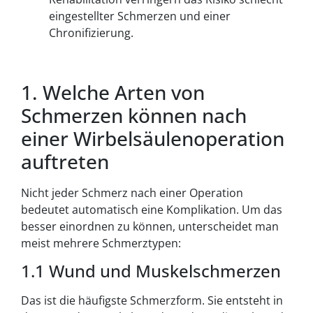
eingestellter Schmerzen und einer
Chronifizierung.
1. Welche Arten von
Schmerzen können nach
einer Wirbelsäulenoperation
auftreten
Nicht jeder Schmerz nach einer Operation
bedeutet automatisch eine Komplikation. Um das
besser einordnen zu können, unterscheidet man
meist mehrere Schmerztypen:
1.1 Wund und Muskelschmerzen
Das ist die häufigste Schmerzform. Sie entsteht in