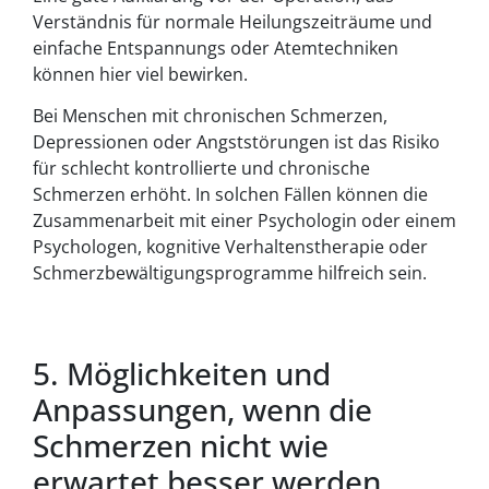
Verständnis für normale Heilungszeiträume und
einfache Entspannungs oder Atemtechniken
können hier viel bewirken.
Bei Menschen mit chronischen Schmerzen,
Depressionen oder Angststörungen ist das Risiko
für schlecht kontrollierte und chronische
Schmerzen erhöht. In solchen Fällen können die
Zusammenarbeit mit einer Psychologin oder einem
Psychologen, kognitive Verhaltenstherapie oder
Schmerzbewältigungsprogramme hilfreich sein.
5. Möglichkeiten und
Anpassungen, wenn die
Schmerzen nicht wie
erwartet besser werden