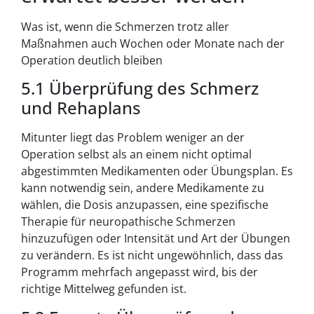
Was ist, wenn die Schmerzen trotz aller
Maßnahmen auch Wochen oder Monate nach der
Operation deutlich bleiben
5.1 Überprüfung des Schmerz
und Rehaplans
Mitunter liegt das Problem weniger an der
Operation selbst als an einem nicht optimal
abgestimmten Medikamenten oder Übungsplan. Es
kann notwendig sein, andere Medikamente zu
wählen, die Dosis anzupassen, eine spezifische
Therapie für neuropathische Schmerzen
hinzuzufügen oder Intensität und Art der Übungen
zu verändern. Es ist nicht ungewöhnlich, dass das
Programm mehrfach angepasst wird, bis der
richtige Mittelweg gefunden ist.