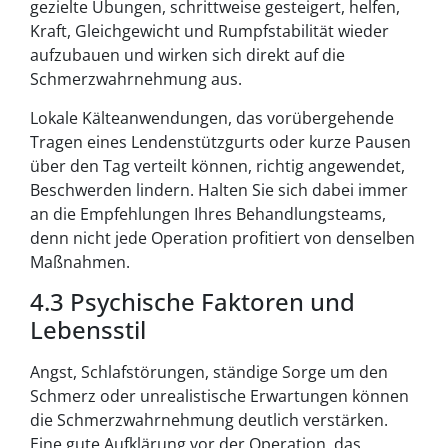
gezielte Übungen, schrittweise gesteigert, helfen,
Kraft, Gleichgewicht und Rumpfstabilität wieder
aufzubauen und wirken sich direkt auf die
Schmerzwahrnehmung aus.
Lokale Kälteanwendungen, das vorübergehende
Tragen eines Lendenstützgurts oder kurze Pausen
über den Tag verteilt können, richtig angewendet,
Beschwerden lindern. Halten Sie sich dabei immer
an die Empfehlungen Ihres Behandlungsteams,
denn nicht jede Operation profitiert von denselben
Maßnahmen.
4.3 Psychische Faktoren und
Lebensstil
Angst, Schlafstörungen, ständige Sorge um den
Schmerz oder unrealistische Erwartungen können
die Schmerzwahrnehmung deutlich verstärken.
Eine gute Aufklärung vor der Operation, das