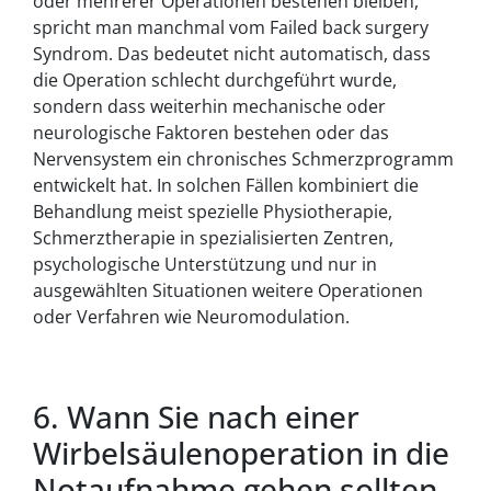
oder mehrerer Operationen bestehen bleiben,
spricht man manchmal vom Failed back surgery
Syndrom. Das bedeutet nicht automatisch, dass
die Operation schlecht durchgeführt wurde,
sondern dass weiterhin mechanische oder
neurologische Faktoren bestehen oder das
Nervensystem ein chronisches Schmerzprogramm
entwickelt hat. In solchen Fällen kombiniert die
Behandlung meist spezielle Physiotherapie,
Schmerztherapie in spezialisierten Zentren,
psychologische Unterstützung und nur in
ausgewählten Situationen weitere Operationen
oder Verfahren wie Neuromodulation.
6. Wann Sie nach einer
Wirbelsäulenoperation in die
Notaufnahme gehen sollten