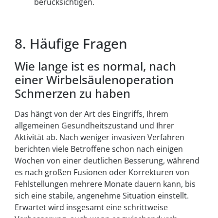
berücksichtigen.
8. Häufige Fragen
Wie lange ist es normal, nach
einer Wirbelsäulenoperation
Schmerzen zu haben
Das hängt von der Art des Eingriffs, Ihrem
allgemeinen Gesundheitszustand und Ihrer
Aktivität ab. Nach weniger invasiven Verfahren
berichten viele Betroffene schon nach einigen
Wochen von einer deutlichen Besserung, während
es nach großen Fusionen oder Korrekturen von
Fehlstellungen mehrere Monate dauern kann, bis
sich eine stabile, angenehme Situation einstellt.
Erwartet wird insgesamt eine schrittweise