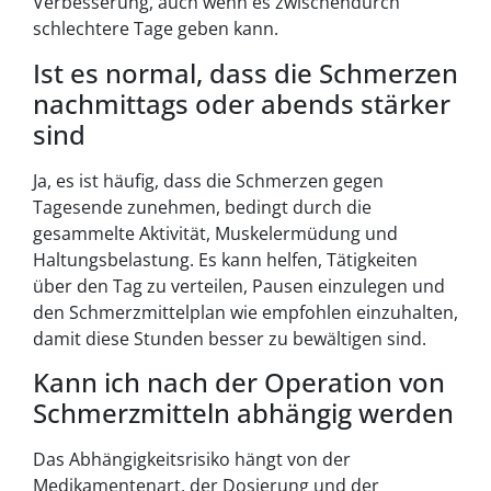
Verbesserung, auch wenn es zwischendurch
schlechtere Tage geben kann.
Ist es normal, dass die Schmerzen
nachmittags oder abends stärker
sind
Ja, es ist häufig, dass die Schmerzen gegen
Tagesende zunehmen, bedingt durch die
gesammelte Aktivität, Muskelermüdung und
Haltungsbelastung. Es kann helfen, Tätigkeiten
über den Tag zu verteilen, Pausen einzulegen und
den Schmerzmittelplan wie empfohlen einzuhalten,
damit diese Stunden besser zu bewältigen sind.
Kann ich nach der Operation von
Schmerzmitteln abhängig werden
Das Abhängigkeitsrisiko hängt von der
Medikamentenart, der Dosierung und der