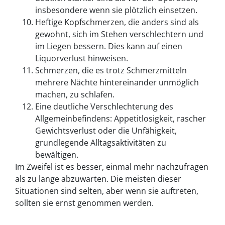
insbesondere wenn sie plötzlich einsetzen.
Heftige Kopfschmerzen, die anders sind als
gewohnt, sich im Stehen verschlechtern und
im Liegen bessern. Dies kann auf einen
Liquorverlust hinweisen.
Schmerzen, die es trotz Schmerzmitteln
mehrere Nächte hintereinander unmöglich
machen, zu schlafen.
Eine deutliche Verschlechterung des
Allgemeinbefindens: Appetitlosigkeit, rascher
Gewichtsverlust oder die Unfähigkeit,
grundlegende Alltagsaktivitäten zu
bewältigen.
Im Zweifel ist es besser, einmal mehr nachzufragen
als zu lange abzuwarten. Die meisten dieser
Situationen sind selten, aber wenn sie auftreten,
sollten sie ernst genommen werden.