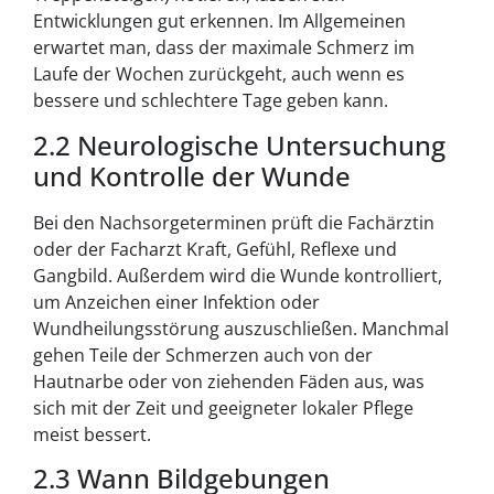
Entwicklungen gut erkennen. Im Allgemeinen
erwartet man, dass der maximale Schmerz im
Laufe der Wochen zurückgeht, auch wenn es
bessere und schlechtere Tage geben kann.
2.2 Neurologische Untersuchung
und Kontrolle der Wunde
Bei den Nachsorgeterminen prüft die Fachärztin
oder der Facharzt Kraft, Gefühl, Reflexe und
Gangbild. Außerdem wird die Wunde kontrolliert,
um Anzeichen einer Infektion oder
Wundheilungsstörung auszuschließen. Manchmal
gehen Teile der Schmerzen auch von der
Hautnarbe oder von ziehenden Fäden aus, was
sich mit der Zeit und geeigneter lokaler Pflege
meist bessert.
2.3 Wann Bildgebungen