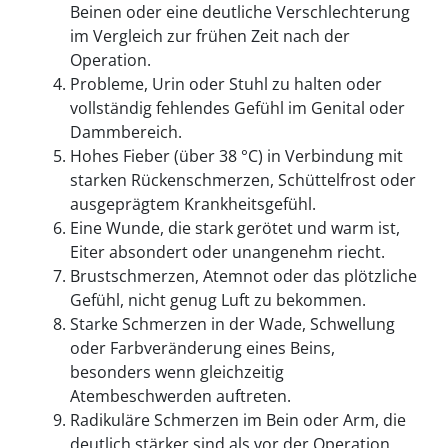
Beinen oder eine deutliche Verschlechterung
im Vergleich zur frühen Zeit nach der
Operation.
Probleme, Urin oder Stuhl zu halten oder
vollständig fehlendes Gefühl im Genital oder
Dammbereich.
Hohes Fieber (über 38 °C) in Verbindung mit
starken Rückenschmerzen, Schüttelfrost oder
ausgeprägtem Krankheitsgefühl.
Eine Wunde, die stark gerötet und warm ist,
Eiter absondert oder unangenehm riecht.
Brustschmerzen, Atemnot oder das plötzliche
Gefühl, nicht genug Luft zu bekommen.
Starke Schmerzen in der Wade, Schwellung
oder Farbveränderung eines Beins,
besonders wenn gleichzeitig
Atembeschwerden auftreten.
Radikuläre Schmerzen im Bein oder Arm, die
deutlich stärker sind als vor der Operation,