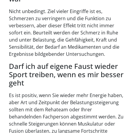
Nicht unbedingt. Ziel vieler Eingriffe ist es,
Schmerzen zu verringern und die Funktion zu
verbessern, aber dieser Effekt tritt nicht immer
sofort ein. Beurteilt werden der Schmerz in Ruhe
und unter Belastung, die Gehfähigkeit, Kraft und
Sensibilität, der Bedarf an Medikamenten und die
Ergebnisse bildgebender Untersuchungen.
Darf ich auf eigene Faust wieder
Sport treiben, wenn es mir besser
geht
Es ist positiv, wenn Sie wieder mehr Energie haben,
aber Art und Zeitpunkt der Belastungssteigerung
sollten mit dem Rehateam oder Ihrer
behandelnden Fachperson abgestimmt werden. Zu
schnelle Steigerungen können Muskulatur oder
Fusion überlasten, zu langsame Fortschritte