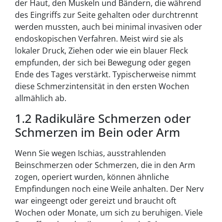
der Haut, den Muskeln und Bändern, die während
des Eingriffs zur Seite gehalten oder durchtrennt
werden mussten, auch bei minimal invasiven oder
endoskopischen Verfahren. Meist wird sie als
lokaler Druck, Ziehen oder wie ein blauer Fleck
empfunden, der sich bei Bewegung oder gegen
Ende des Tages verstärkt. Typischerweise nimmt
diese Schmerzintensität in den ersten Wochen
allmählich ab.
1.2 Radikuläre Schmerzen oder
Schmerzen im Bein oder Arm
Wenn Sie wegen Ischias, ausstrahlenden
Beinschmerzen oder Schmerzen, die in den Arm
zogen, operiert wurden, können ähnliche
Empfindungen noch eine Weile anhalten. Der Nerv
war eingeengt oder gereizt und braucht oft
Wochen oder Monate, um sich zu beruhigen. Viele