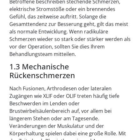
Betroffene beschreiben stechende Schmerzen,
elektrische Stromstöße oder ein brennendes
Gefühl, das zeitweise auftritt. Solange die
Gesamttendenz zur Besserung geht, gilt das meist
als normale Entwicklung. Wenn radikuläre
Schmerzen wieder so stark oder stärker werden als
vor der Operation, sollten Sie dies Ihrem
Behandlungsteam mitteilen.
1.3 Mechanische
Rückenschmerzen
Nach Fusionen, Arthrodesen oder lateralen
Zugängen wie XLIF oder OLIF treten häufig tiefe
Beschwerden im Lenden oder
Brustwirbelsäulenbereich auf, vor allem bei
längerem Stehen oder am Tagesende.
Veränderungen der Muskulatur und der
Körperhaltung spielen dabei eine große Rolle. Mit