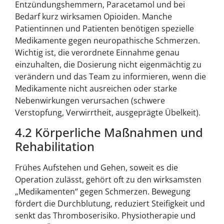
Entzündungshemmern, Paracetamol und bei
Bedarf kurz wirksamen Opioiden. Manche
Patientinnen und Patienten benötigen spezielle
Medikamente gegen neuropathische Schmerzen.
Wichtig ist, die verordnete Einnahme genau
einzuhalten, die Dosierung nicht eigenmächtig zu
verändern und das Team zu informieren, wenn die
Medikamente nicht ausreichen oder starke
Nebenwirkungen verursachen (schwere
Verstopfung, Verwirrtheit, ausgeprägte Übelkeit).
4.2 Körperliche Maßnahmen und
Rehabilitation
Frühes Aufstehen und Gehen, soweit es die
Operation zulässt, gehört oft zu den wirksamsten
„Medikamenten“ gegen Schmerzen. Bewegung
fördert die Durchblutung, reduziert Steifigkeit und
senkt das Thromboserisiko. Physiotherapie und