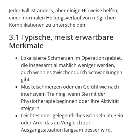
Jeder Fall ist anders, aber einige Hinweise helfen,
einen normalen Heilungsverlauf von möglichen
Komplikationen zu unterscheiden.
3.1 Typische, meist erwartbare
Merkmale
Lokalisierte Schmerzen im Operationsgebiet,
die insgesamt allmählich weniger werden,
auch wenn es zwischendurch Schwankungen
gibt.
Muskelschmerzen oder ein Gefühl wie nach
intensivem Training, wenn Sie mit der
Physiotherapie beginnen oder Ihre Aktivität
steigern.
Leichtes oder gelegentliches Kribbeln im Bein
oder Arm, das im Vergleich zur
Ausgangssituation langsam besser wird.