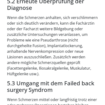
5.2 Erneute Überprüfung der
Diagnose
Wenn die Schmerzen anhalten, sich verschlimmern
oder sich deutlich verändern, kann die Fachärztin
oder der Facharzt weitere Bildgebung oder
zusätzliche Untersuchungen veranlassen, um
Probleme wie eine Pseudarthrose (nicht
durchgeheilte Fusion), Implantatlockerung,
anhaltende Nervenkompression oder neue
Läsionen auszuschließen. Zusätzlich werden
andere mögliche Schmerzquellen geprüft
(Facettengelenke, Iliosakralgelenke, Muskulatur,
Hüftgelenke usw.).
5.3 Umgang mit dem Failed back
surgery Syndrom
Wenn Schmerzen mittel oder langfristig trotz einer