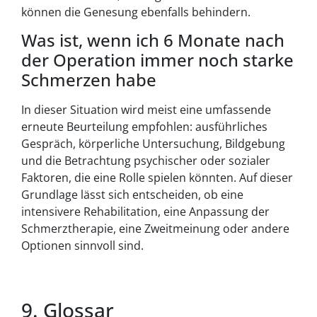
können die Genesung ebenfalls behindern.
Was ist, wenn ich 6 Monate nach
der Operation immer noch starke
Schmerzen habe
In dieser Situation wird meist eine umfassende
erneute Beurteilung empfohlen: ausführliches
Gespräch, körperliche Untersuchung, Bildgebung
und die Betrachtung psychischer oder sozialer
Faktoren, die eine Rolle spielen könnten. Auf dieser
Grundlage lässt sich entscheiden, ob eine
intensivere Rehabilitation, eine Anpassung der
Schmerztherapie, eine Zweitmeinung oder andere
Optionen sinnvoll sind.
9. Glossar