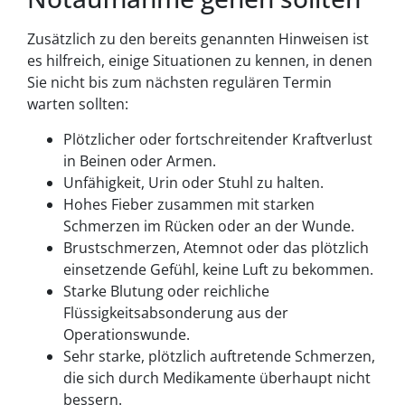
Zusätzlich zu den bereits genannten Hinweisen ist
es hilfreich, einige Situationen zu kennen, in denen
Sie nicht bis zum nächsten regulären Termin
warten sollten:
Plötzlicher oder fortschreitender Kraftverlust
in Beinen oder Armen.
Unfähigkeit, Urin oder Stuhl zu halten.
Hohes Fieber zusammen mit starken
Schmerzen im Rücken oder an der Wunde.
Brustschmerzen, Atemnot oder das plötzlich
einsetzende Gefühl, keine Luft zu bekommen.
Starke Blutung oder reichliche
Flüssigkeitsabsonderung aus der
Operationswunde.
Sehr starke, plötzlich auftretende Schmerzen,
die sich durch Medikamente überhaupt nicht
bessern.