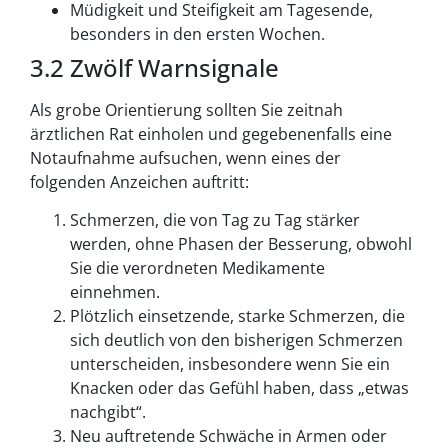
Müdigkeit und Steifigkeit am Tagesende,
besonders in den ersten Wochen.
3.2 Zwölf Warnsignale
Als grobe Orientierung sollten Sie zeitnah
ärztlichen Rat einholen und gegebenenfalls eine
Notaufnahme aufsuchen, wenn eines der
folgenden Anzeichen auftritt:
Schmerzen, die von Tag zu Tag stärker
werden, ohne Phasen der Besserung, obwohl
Sie die verordneten Medikamente
einnehmen.
Plötzlich einsetzende, starke Schmerzen, die
sich deutlich von den bisherigen Schmerzen
unterscheiden, insbesondere wenn Sie ein
Knacken oder das Gefühl haben, dass „etwas
nachgibt“.
Neu auftretende Schwäche in Armen oder