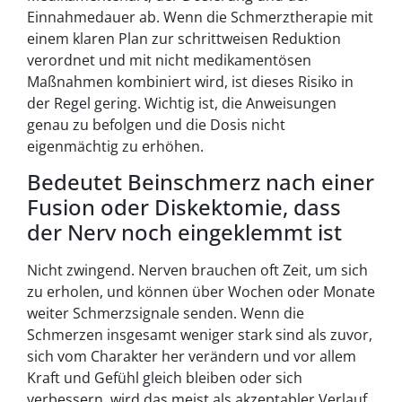
Einnahmedauer ab. Wenn die Schmerztherapie mit
einem klaren Plan zur schrittweisen Reduktion
verordnet und mit nicht medikamentösen
Maßnahmen kombiniert wird, ist dieses Risiko in
der Regel gering. Wichtig ist, die Anweisungen
genau zu befolgen und die Dosis nicht
eigenmächtig zu erhöhen.
Bedeutet Beinschmerz nach einer
Fusion oder Diskektomie, dass
der Nerv noch eingeklemmt ist
Nicht zwingend. Nerven brauchen oft Zeit, um sich
zu erholen, und können über Wochen oder Monate
weiter Schmerzsignale senden. Wenn die
Schmerzen insgesamt weniger stark sind als zuvor,
sich vom Charakter her verändern und vor allem
Kraft und Gefühl gleich bleiben oder sich
verbessern, wird das meist als akzeptabler Verlauf