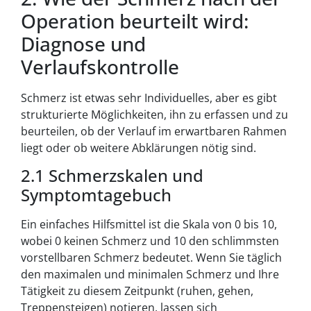
Operation beurteilt wird:
Diagnose und
Verlaufskontrolle
Schmerz ist etwas sehr Individuelles, aber es gibt
strukturierte Möglichkeiten, ihn zu erfassen und zu
beurteilen, ob der Verlauf im erwartbaren Rahmen
liegt oder ob weitere Abklärungen nötig sind.
2.1 Schmerzskalen und
Symptomtagebuch
Ein einfaches Hilfsmittel ist die Skala von 0 bis 10,
wobei 0 keinen Schmerz und 10 den schlimmsten
vorstellbaren Schmerz bedeutet. Wenn Sie täglich
den maximalen und minimalen Schmerz und Ihre
Tätigkeit zu diesem Zeitpunkt (ruhen, gehen,
Treppensteigen) notieren, lassen sich