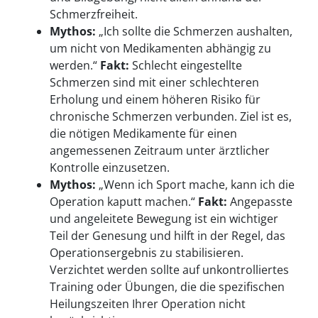
Schmerzfreiheit.
Mythos:
„Ich sollte die Schmerzen aushalten,
um nicht von Medikamenten abhängig zu
werden.“
Fakt:
Schlecht eingestellte
Schmerzen sind mit einer schlechteren
Erholung und einem höheren Risiko für
chronische Schmerzen verbunden. Ziel ist es,
die nötigen Medikamente für einen
angemessenen Zeitraum unter ärztlicher
Kontrolle einzusetzen.
Mythos:
„Wenn ich Sport mache, kann ich die
Operation kaputt machen.“
Fakt:
Angepasste
und angeleitete Bewegung ist ein wichtiger
Teil der Genesung und hilft in der Regel, das
Operationsergebnis zu stabilisieren.
Verzichtet werden sollte auf unkontrolliertes
Training oder Übungen, die die spezifischen
Heilungszeiten Ihrer Operation nicht