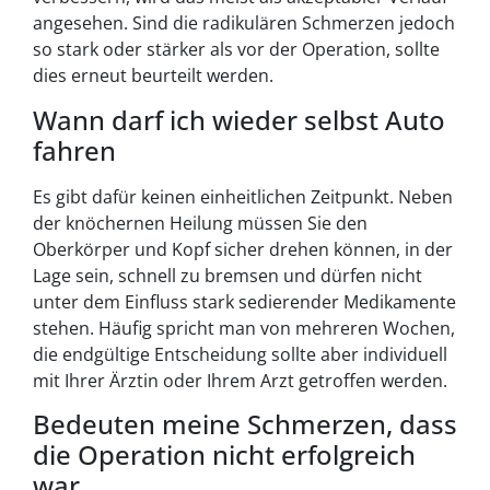
angesehen. Sind die radikulären Schmerzen jedoch
so stark oder stärker als vor der Operation, sollte
dies erneut beurteilt werden.
Wann darf ich wieder selbst Auto
fahren
Es gibt dafür keinen einheitlichen Zeitpunkt. Neben
der knöchernen Heilung müssen Sie den
Oberkörper und Kopf sicher drehen können, in der
Lage sein, schnell zu bremsen und dürfen nicht
unter dem Einfluss stark sedierender Medikamente
stehen. Häufig spricht man von mehreren Wochen,
die endgültige Entscheidung sollte aber individuell
mit Ihrer Ärztin oder Ihrem Arzt getroffen werden.
Bedeuten meine Schmerzen, dass
die Operation nicht erfolgreich
war