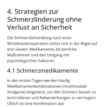
4. Strategien zur
Schmerzlinderung ohne
Verlust an Sicherheit
Die Schmerzbehandlung nach einer
Wirbelsäulenoperation stützt sich in der Regel auf
drei Säulen: Medikamente, körperliche
Maßnahmen und den Umgang mit
psychologischen Faktoren.
4.1 Schmerzmedikamente
In den ersten Tagen werden häufig
Medikamentenkombinationen (multimodale
Analgesie) eingesetzt, um den Schmerz besser zu
kontrollieren und Nebenwirkungen zu verringern.
Üblich ist eine Kombination aus