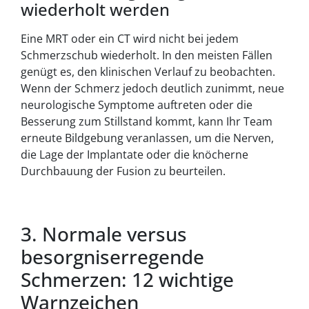
wiederholt werden
Eine MRT oder ein CT wird nicht bei jedem
Schmerzschub wiederholt. In den meisten Fällen
genügt es, den klinischen Verlauf zu beobachten.
Wenn der Schmerz jedoch deutlich zunimmt, neue
neurologische Symptome auftreten oder die
Besserung zum Stillstand kommt, kann Ihr Team
erneute Bildgebung veranlassen, um die Nerven,
die Lage der Implantate oder die knöcherne
Durchbauung der Fusion zu beurteilen.
3. Normale versus
besorgniserregende
Schmerzen: 12 wichtige
Warnzeichen