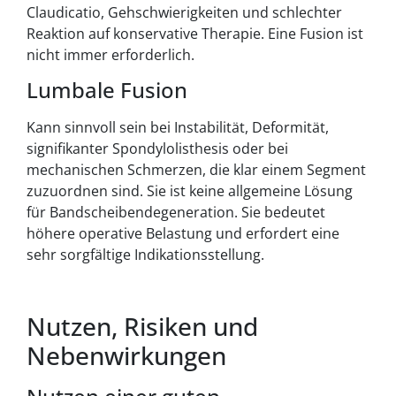
Claudicatio, Gehschwierigkeiten und schlechter
Reaktion auf konservative Therapie. Eine Fusion ist
nicht immer erforderlich.
Lumbale Fusion
Kann sinnvoll sein bei Instabilität, Deformität,
signifikanter Spondylolisthesis oder bei
mechanischen Schmerzen, die klar einem Segment
zuzuordnen sind. Sie ist keine allgemeine Lösung
für Bandscheibendegeneration. Sie bedeutet
höhere operative Belastung und erfordert eine
sehr sorgfältige Indikationsstellung.
Nutzen, Risiken und
Nebenwirkungen