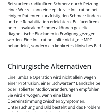
Bei starkem radikulären Schmerz durch Reizung
einer Wurzel kann eine epidurale Infiltration bei
einigen Patienten kurzfristig den Schmerz lindern
und die Rehabilitation erleichtern. Bei facetärem
oder iliosakralem Schmerz können gezielte
diagnostische Blockaden in Erwägung gezogen
werden. Eine Infiltration sollte nicht „die MRT
behandeln“, sondern ein konkretes klinisches Bild.
Chirurgische Alternativen
Eine lumbale Operation wird nicht allein wegen
einer Protrusion, einer „schwarzen“ Bandscheibe
oder isolierter Modic‑Veränderungen empfohlen.
Sie wird erwogen, wenn eine klare
Übereinstimmung zwischen Symptomen,
Untersuchung und Bild besteht und das Problem