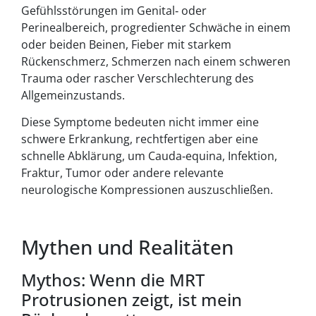
Gefühlsstörungen im Genital‑ oder
Perinealbereich, progredienter Schwäche in einem
oder beiden Beinen, Fieber mit starkem
Rückenschmerz, Schmerzen nach einem schweren
Trauma oder rascher Verschlechterung des
Allgemeinzustands.
Diese Symptome bedeuten nicht immer eine
schwere Erkrankung, rechtfertigen aber eine
schnelle Abklärung, um Cauda‑equina, Infektion,
Fraktur, Tumor oder andere relevante
neurologische Kompressionen auszuschließen.
Mythen und Realitäten
Mythos: Wenn die MRT
Protrusionen zeigt, ist mein