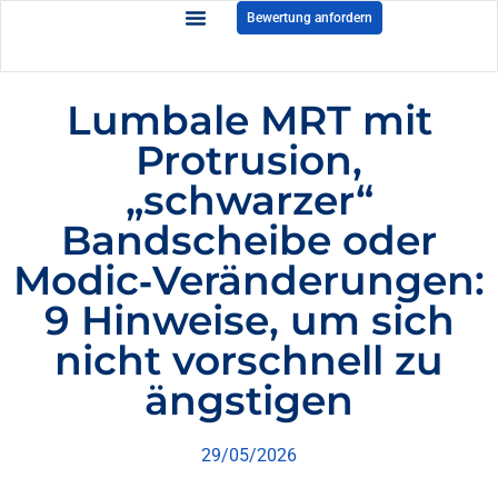
Bewertung anfordern
Lumbale MRT mit
Protrusion,
„schwarzer“
Bandscheibe oder
Modic‑Veränderungen:
9 Hinweise, um sich
nicht vorschnell zu
ängstigen
29/05/2026