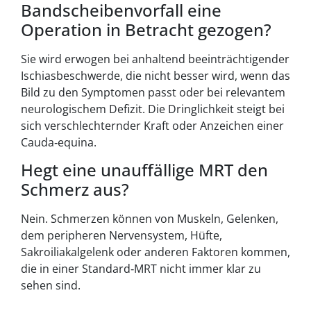
Bandscheibenvorfall eine
Operation in Betracht gezogen?
Sie wird erwogen bei anhaltend beeinträchtigender
Ischiasbeschwerde, die nicht besser wird, wenn das
Bild zu den Symptomen passt oder bei relevantem
neurologischem Defizit. Die Dringlichkeit steigt bei
sich verschlechternder Kraft oder Anzeichen einer
Cauda‑equina.
Hegt eine unauffällige MRT den
Schmerz aus?
Nein. Schmerzen können von Muskeln, Gelenken,
dem peripheren Nervensystem, Hüfte,
Sakroiliakalgelenk oder anderen Faktoren kommen,
die in einer Standard‑MRT nicht immer klar zu
sehen sind.