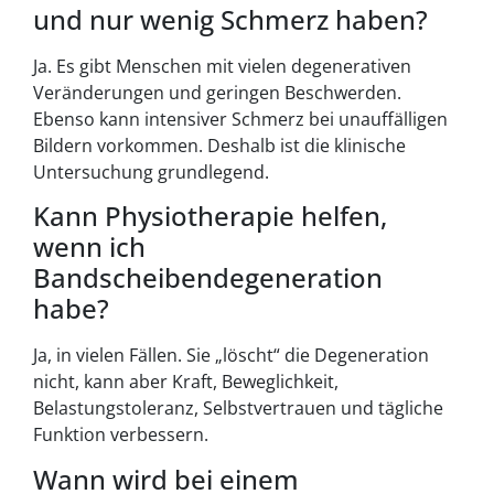
und nur wenig Schmerz haben?
Ja. Es gibt Menschen mit vielen degenerativen
Veränderungen und geringen Beschwerden.
Ebenso kann intensiver Schmerz bei unauffälligen
Bildern vorkommen. Deshalb ist die klinische
Untersuchung grundlegend.
Kann Physiotherapie helfen,
wenn ich
Bandscheibendegeneration
habe?
Ja, in vielen Fällen. Sie „löscht“ die Degeneration
nicht, kann aber Kraft, Beweglichkeit,
Belastungstoleranz, Selbstvertrauen und tägliche
Funktion verbessern.
Wann wird bei einem