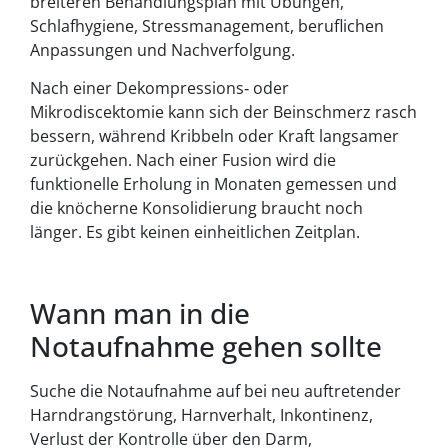
breiteren Behandlungsplan mit Übungen,
Schlafhygiene, Stressmanagement, beruflichen
Anpassungen und Nachverfolgung.
Nach einer Dekompressions‑ oder
Mikrodiscektomie kann sich der Beinschmerz rasch
bessern, während Kribbeln oder Kraft langsamer
zurückgehen. Nach einer Fusion wird die
funktionelle Erholung in Monaten gemessen und
die knöcherne Konsolidierung braucht noch
länger. Es gibt keinen einheitlichen Zeitplan.
Wann man in die
Notaufnahme gehen sollte
Suche die Notaufnahme auf bei neu auftretender
Harndrangstörung, Harnverhalt, Inkontinenz,
Verlust der Kontrolle über den Darm,