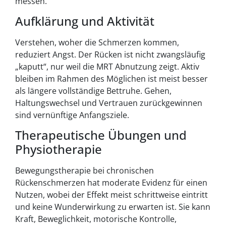
messen.
Aufklärung und Aktivität
Verstehen, woher die Schmerzen kommen,
reduziert Angst. Der Rücken ist nicht zwangsläufig
„kaputt“, nur weil die MRT Abnutzung zeigt. Aktiv
bleiben im Rahmen des Möglichen ist meist besser
als längere vollständige Bettruhe. Gehen,
Haltungswechsel und Vertrauen zurückgewinnen
sind vernünftige Anfangsziele.
Therapeutische Übungen und
Physiotherapie
Bewegungstherapie bei chronischen
Rückenschmerzen hat moderate Evidenz für einen
Nutzen, wobei der Effekt meist schrittweise eintritt
und keine Wunderwirkung zu erwarten ist. Sie kann
Kraft, Beweglichkeit, motorische Kontrolle,