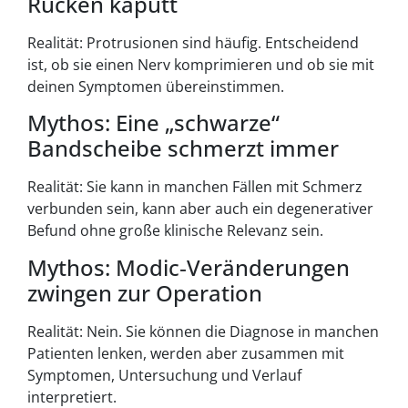
Rücken kaputt
Realität: Protrusionen sind häufig. Entscheidend
ist, ob sie einen Nerv komprimieren und ob sie mit
deinen Symptomen übereinstimmen.
Mythos: Eine „schwarze“
Bandscheibe schmerzt immer
Realität: Sie kann in manchen Fällen mit Schmerz
verbunden sein, kann aber auch ein degenerativer
Befund ohne große klinische Relevanz sein.
Mythos: Modic‑Veränderungen
zwingen zur Operation
Realität: Nein. Sie können die Diagnose in manchen
Patienten lenken, werden aber zusammen mit
Symptomen, Untersuchung und Verlauf
interpretiert.