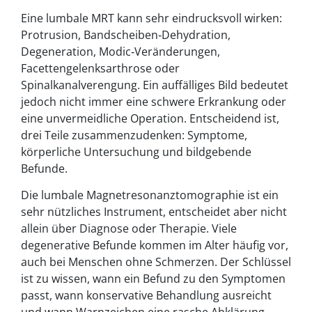
Eine lumbale MRT kann sehr eindrucksvoll wirken:
Protrusion, Bandscheiben‑Dehydration,
Degeneration, Modic‑Veränderungen,
Facettengelenksarthrose oder
Spinalkanalverengung. Ein auffälliges Bild bedeutet
jedoch nicht immer eine schwere Erkrankung oder
eine unvermeidliche Operation. Entscheidend ist,
drei Teile zusammenzudenken: Symptome,
körperliche Untersuchung und bildgebende
Befunde.
Die lumbale Magnetresonanztomographie ist ein
sehr nützliches Instrument, entscheidet aber nicht
allein über Diagnose oder Therapie. Viele
degenerative Befunde kommen im Alter häufig vor,
auch bei Menschen ohne Schmerzen. Der Schlüssel
ist zu wissen, wann ein Befund zu den Symptomen
passt, wann konservative Behandlung ausreicht