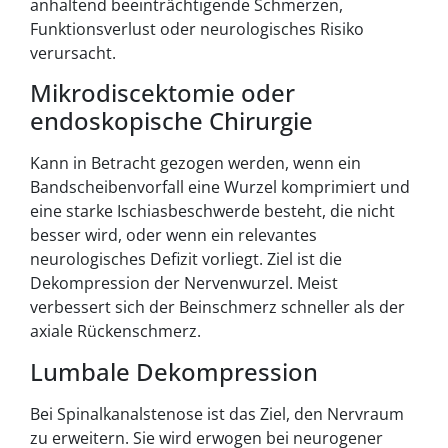
anhaltend beeinträchtigende Schmerzen,
Funktionsverlust oder neurologisches Risiko
verursacht.
Mikrodiscektomie oder
endoskopische Chirurgie
Kann in Betracht gezogen werden, wenn ein
Bandscheibenvorfall eine Wurzel komprimiert und
eine starke Ischiasbeschwerde besteht, die nicht
besser wird, oder wenn ein relevantes
neurologisches Defizit vorliegt. Ziel ist die
Dekompression der Nervenwurzel. Meist
verbessert sich der Beinschmerz schneller als der
axiale Rückenschmerz.
Lumbale Dekompression
Bei Spinalkanalstenose ist das Ziel, den Nervraum
zu erweitern. Sie wird erwogen bei neurogener