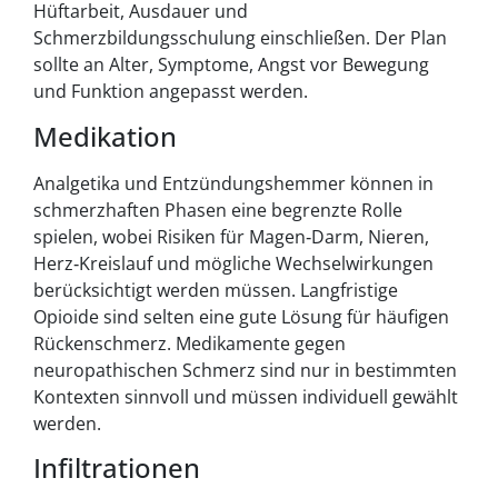
Hüftarbeit, Ausdauer und
Schmerzbildungsschulung einschließen. Der Plan
sollte an Alter, Symptome, Angst vor Bewegung
und Funktion angepasst werden.
Medikation
Analgetika und Entzündungshemmer können in
schmerzhaften Phasen eine begrenzte Rolle
spielen, wobei Risiken für Magen‑Darm, Nieren,
Herz‑Kreislauf und mögliche Wechselwirkungen
berücksichtigt werden müssen. Langfristige
Opioide sind selten eine gute Lösung für häufigen
Rückenschmerz. Medikamente gegen
neuropathischen Schmerz sind nur in bestimmten
Kontexten sinnvoll und müssen individuell gewählt
werden.
Infiltrationen