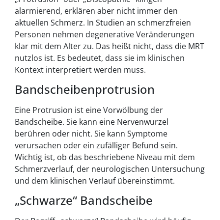
alarmierend, erklären aber nicht immer den
aktuellen Schmerz. In Studien an schmerzfreien
Personen nehmen degenerative Veränderungen
klar mit dem Alter zu. Das heißt nicht, dass die MRT
nutzlos ist. Es bedeutet, dass sie im klinischen
Kontext interpretiert werden muss.
Bandscheibenprotrusion
Eine Protrusion ist eine Vorwölbung der
Bandscheibe. Sie kann eine Nervenwurzel
berühren oder nicht. Sie kann Symptome
verursachen oder ein zufälliger Befund sein.
Wichtig ist, ob das beschriebene Niveau mit dem
Schmerzverlauf, der neurologischen Untersuchung
und dem klinischen Verlauf übereinstimmt.
„Schwarze“ Bandscheibe