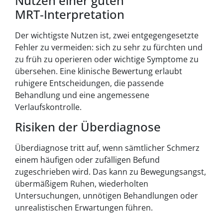
Nutzen einer guten
MRT‑Interpretation
Der wichtigste Nutzen ist, zwei entgegengesetzte
Fehler zu vermeiden: sich zu sehr zu fürchten und
zu früh zu operieren oder wichtige Symptome zu
übersehen. Eine klinische Bewertung erlaubt
ruhigere Entscheidungen, die passende
Behandlung und eine angemessene
Verlaufskontrolle.
Risiken der Überdiagnose
Überdiagnose tritt auf, wenn sämtlicher Schmerz
einem häufigen oder zufälligen Befund
zugeschrieben wird. Das kann zu Bewegungsangst,
übermäßigem Ruhen, wiederholten
Untersuchungen, unnötigen Behandlungen oder
unrealistischen Erwartungen führen.