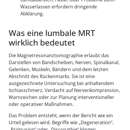
Wasserlassen erfordern dringende
Abklärung.
Was eine lumbale MRT
wirklich bedeutet
Die Magnetresonanztomographie erlaubt das
Darstellen von Bandscheiben, Nerven, Spinalkanal,
Gelenken, Muskeln, Bändern und dem letzten
Abschnitt des Rückenmarks. Sie ist eine
ausgezeichnete Untersuchung bei anhaltendem
Ischiasschmerz, Verdacht auf Nervenkompression,
Warnzeichen oder zur Planung interventioneller
oder operativer Maßnahmen.
Das Problem entsteht, wenn der Bericht wie ein
Urteil gelesen wird. Begriffe wie „Degeneration“,
„Protrusion“ oder „Discopathie“ klingen