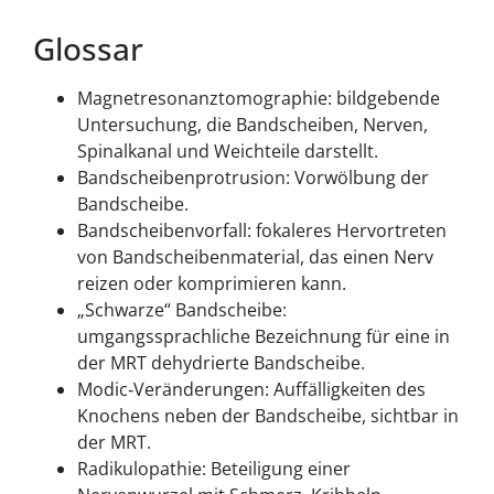
Glossar
Magnetresonanztomographie: bildgebende
Untersuchung, die Bandscheiben, Nerven,
Spinalkanal und Weichteile darstellt.
Bandscheibenprotrusion: Vorwölbung der
Bandscheibe.
Bandscheibenvorfall: fokaleres Hervortreten
von Bandscheibenmaterial, das einen Nerv
reizen oder komprimieren kann.
„Schwarze“ Bandscheibe:
umgangssprachliche Bezeichnung für eine in
der MRT dehydrierte Bandscheibe.
Modic‑Veränderungen: Auffälligkeiten des
Knochens neben der Bandscheibe, sichtbar in
der MRT.
Radikulopathie: Beteiligung einer