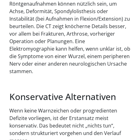
Röntgenaufnahmen können nützlich sein, um
Achse, Deformität, Spondylolisthesis oder
Instabilität (bei Aufnahmen in Flexion/Extension) zu
beurteilen. Die CT zeigt knöcherne Details besser,
vor allem bei Frakturen, Arthrose, vorheriger
Operation oder Planungen. Eine
Elektromyographie kann helfen, wenn unklar ist, ob
die Symptome von einer Wurzel, einem peripheren
Nerv oder einer anderen neurologischen Ursache
stammen.
Konservative Alternativen
Wenn keine Warnzeichen oder progredienten
Defizite vorliegen, ist der Erstansatz meist
konservativ. Das bedeutet nicht „nichts tun“,
sondern strukturiert vorgehen und den Verlauf