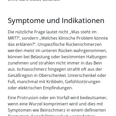
Symptome und Indikationen
Die nützliche Frage lautet nicht „Was steht im
MRT?“, sondern „Welches klinische Problem könnte
das erklären?“. Unspezifische Rückenschmerzen
werden meist im unteren Rücken wahrgenommen,
können bei Belastung oder bestimmten Haltungen
zunehmen und strahlen nicht immer in das Bein
aus. Ischiasschmerz hingegen strahlt oft aus der
Gesäßregion in Oberschenkel, Unterschenkel oder
Fuß, manchmal mit Kribbeln, Gefühlsstörungen
oder elektrischen Empfindungen.
Eine Protrusion oder ein Vorfall wird bedeutsamer,
wenn eine Wurzel komprimiert wird und dies mit
Symptomen wie Beinschmerz in einem definierten