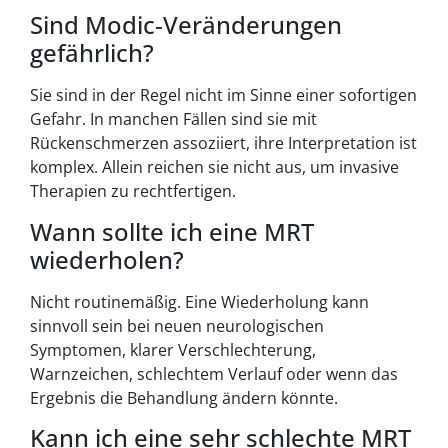
Sind Modic‑Veränderungen
gefährlich?
Sie sind in der Regel nicht im Sinne einer sofortigen
Gefahr. In manchen Fällen sind sie mit
Rückenschmerzen assoziiert, ihre Interpretation ist
komplex. Allein reichen sie nicht aus, um invasive
Therapien zu rechtfertigen.
Wann sollte ich eine MRT
wiederholen?
Nicht routinemäßig. Eine Wiederholung kann
sinnvoll sein bei neuen neurologischen
Symptomen, klarer Verschlechterung,
Warnzeichen, schlechtem Verlauf oder wenn das
Ergebnis die Behandlung ändern könnte.
Kann ich eine sehr schlechte MRT