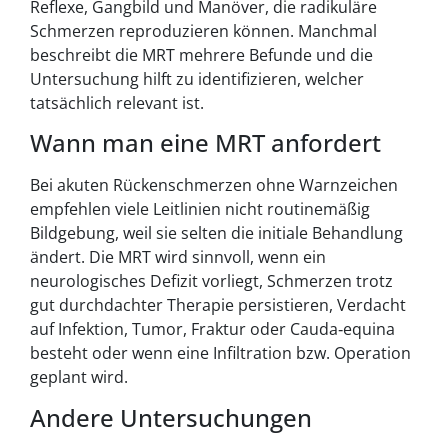
Reflexe, Gangbild und Manöver, die radikuläre
Schmerzen reproduzieren können. Manchmal
beschreibt die MRT mehrere Befunde und die
Untersuchung hilft zu identifizieren, welcher
tatsächlich relevant ist.
Wann man eine MRT anfordert
Bei akuten Rückenschmerzen ohne Warnzeichen
empfehlen viele Leitlinien nicht routinemäßig
Bildgebung, weil sie selten die initiale Behandlung
ändert. Die MRT wird sinnvoll, wenn ein
neurologisches Defizit vorliegt, Schmerzen trotz
gut durchdachter Therapie persistieren, Verdacht
auf Infektion, Tumor, Fraktur oder Cauda‑equina
besteht oder wenn eine Infiltration bzw. Operation
geplant wird.
Andere Untersuchungen