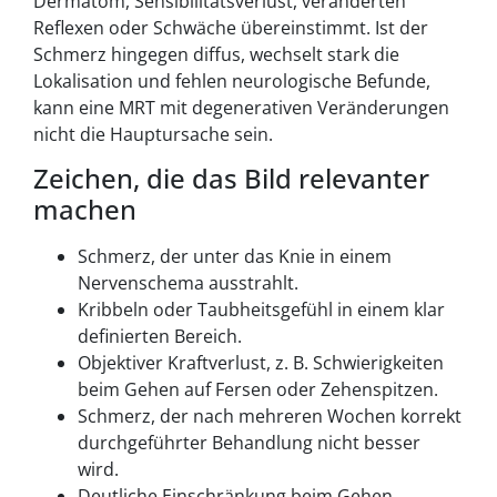
Dermatom, Sensibilitätsverlust, veränderten
Reflexen oder Schwäche übereinstimmt. Ist der
Schmerz hingegen diffus, wechselt stark die
Lokalisation und fehlen neurologische Befunde,
kann eine MRT mit degenerativen Veränderungen
nicht die Hauptursache sein.
Zeichen, die das Bild relevanter
machen
Schmerz, der unter das Knie in einem
Nervenschema ausstrahlt.
Kribbeln oder Taubheitsgefühl in einem klar
definierten Bereich.
Objektiver Kraftverlust, z. B. Schwierigkeiten
beim Gehen auf Fersen oder Zehenspitzen.
Schmerz, der nach mehreren Wochen korrekt
durchgeführter Behandlung nicht besser
wird.
Deutliche Einschränkung beim Gehen,