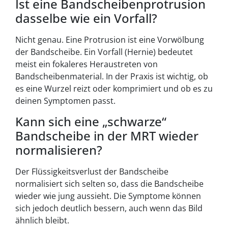
Ist eine Bandscheibenprotrusion
dasselbe wie ein Vorfall?
Nicht genau. Eine Protrusion ist eine Vorwölbung
der Bandscheibe. Ein Vorfall (Hernie) bedeutet
meist ein fokaleres Heraustreten von
Bandscheibenmaterial. In der Praxis ist wichtig, ob
es eine Wurzel reizt oder komprimiert und ob es zu
deinen Symptomen passt.
Kann sich eine „schwarze“
Bandscheibe in der MRT wieder
normalisieren?
Der Flüssigkeitsverlust der Bandscheibe
normalisiert sich selten so, dass die Bandscheibe
wieder wie jung aussieht. Die Symptome können
sich jedoch deutlich bessern, auch wenn das Bild
ähnlich bleibt.