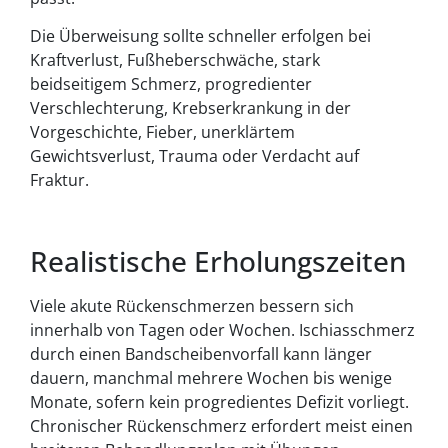
Die Überweisung sollte schneller erfolgen bei
Kraftverlust, Fußheberschwäche, stark
beidseitigem Schmerz, progredienter
Verschlechterung, Krebserkrankung in der
Vorgeschichte, Fieber, unerklärtem
Gewichtsverlust, Trauma oder Verdacht auf
Fraktur.
Realistische Erholungszeiten
Viele akute Rückenschmerzen bessern sich
innerhalb von Tagen oder Wochen. Ischiasschmerz
durch einen Bandscheibenvorfall kann länger
dauern, manchmal mehrere Wochen bis wenige
Monate, sofern kein progredientes Defizit vorliegt.
Chronischer Rückenschmerz erfordert meist einen