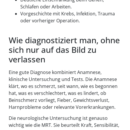
Schlafen oder Arbeiten.
Vorgeschichte mit Krebs, Infektion, Trauma
oder vorheriger Operation.
Wie diagnostiziert man, ohne
sich nur auf das Bild zu
verlassen
Eine gute Diagnose kombiniert Anamnese,
klinische Untersuchung und Tests. Die Anamnese
klärt, wo es schmerzt, seit wann, wie es begonnen
hat, was es verschlechtert, was es lindert, ob
Beinschmerz vorliegt, Fieber, Gewichtsverlust,
Harnprobleme oder relevante Vorerkrankungen.
Die neurologische Untersuchung ist genauso
wichtig wie die MRT. Sie beurteilt Kraft, Sensibilität,