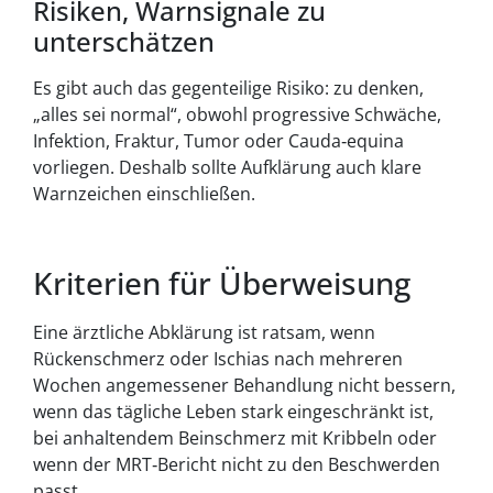
Risiken, Warnsignale zu
unterschätzen
Es gibt auch das gegenteilige Risiko: zu denken,
„alles sei normal“, obwohl progressive Schwäche,
Infektion, Fraktur, Tumor oder Cauda‑equina
vorliegen. Deshalb sollte Aufklärung auch klare
Warnzeichen einschließen.
Kriterien für Überweisung
Eine ärztliche Abklärung ist ratsam, wenn
Rückenschmerz oder Ischias nach mehreren
Wochen angemessener Behandlung nicht bessern,
wenn das tägliche Leben stark eingeschränkt ist,
bei anhaltendem Beinschmerz mit Kribbeln oder
wenn der MRT‑Bericht nicht zu den Beschwerden
passt.