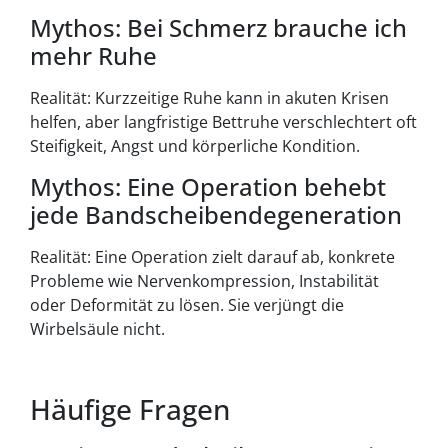
Mythos: Bei Schmerz brauche ich
mehr Ruhe
Realität: Kurzzeitige Ruhe kann in akuten Krisen
helfen, aber langfristige Bettruhe verschlechtert oft
Steifigkeit, Angst und körperliche Kondition.
Mythos: Eine Operation behebt
jede Bandscheibendegeneration
Realität: Eine Operation zielt darauf ab, konkrete
Probleme wie Nervenkompression, Instabilität
oder Deformität zu lösen. Sie verjüngt die
Wirbelsäule nicht.
Häufige Fragen