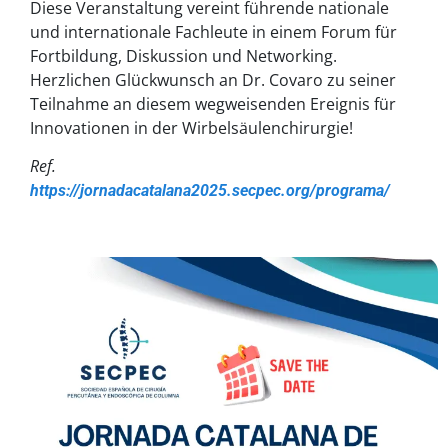
Diese Veranstaltung vereint führende nationale
und internationale Fachleute in einem Forum für
Fortbildung, Diskussion und Networking.
Herzlichen Glückwunsch an Dr. Covaro zu seiner
Teilnahme an diesem wegweisenden Ereignis für
Innovationen in der Wirbelsäulenchirurgie!
Ref.
https://jornadacatalana2025.secpec.org/programa/