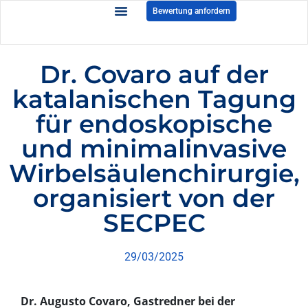
Bewertung anfordern
Dr. Covaro auf der
katalanischen Tagung
für endoskopische
und minimalinvasive
Wirbelsäulenchirurgie,
organisiert von der
SECPEC
29/03/2025
Dr. Augusto Covaro, Gastredner bei der