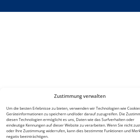
Zustimmung verwalten
Um die besten Erlebnisse zu bieten, verwenden wir Technologien wie Cookie
Geräteinformationen zu speichern und/oder darauf zuzugreifen. Die Zustim
diesen Technologien ermöglicht es uns, Daten wie das Surfverhalten oder
eindeutige Kennungen auf dieser Website zu verarbeiten. Wenn Sie nicht zu
oder Ihre Zustimmung widerrufen, kann dies bestimmte Funktionen und Mer
negativ beeinträchtigen.