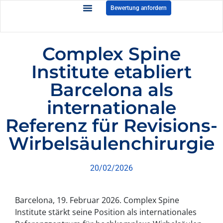
Bewertung anfordern
Complex Spine
Institute etabliert
Barcelona als
internationale
Referenz für Revisions-
Wirbelsäulenchirurgie
20/02/2026
Barcelona, 19. Februar 2026.
Complex Spine
Institute
stärkt seine Position als internationales