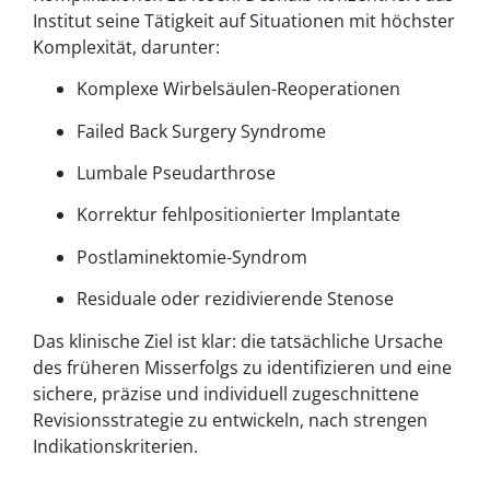
Institut seine Tätigkeit auf Situationen mit höchster
Komplexität, darunter:
Komplexe Wirbelsäulen-Reoperationen
Failed Back Surgery Syndrome
Lumbale Pseudarthrose
Korrektur fehlpositionierter Implantate
Postlaminektomie-Syndrom
Residuale oder rezidivierende Stenose
Das klinische Ziel ist klar: die tatsächliche Ursache
des früheren Misserfolgs zu identifizieren und eine
sichere, präzise und individuell zugeschnittene
Revisionsstrategie zu entwickeln, nach strengen
Indikationskriterien.