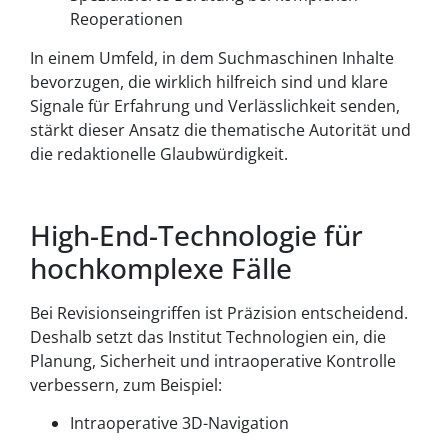
Reoperationen
In einem Umfeld, in dem Suchmaschinen Inhalte
bevorzugen, die wirklich hilfreich sind und klare
Signale für Erfahrung und Verlässlichkeit senden,
stärkt dieser Ansatz die thematische Autorität und
die redaktionelle Glaubwürdigkeit.
High-End-Technologie für
hochkomplexe Fälle
Bei Revisionseingriffen ist Präzision entscheidend.
Deshalb setzt das Institut Technologien ein, die
Planung, Sicherheit und intraoperative Kontrolle
verbessern, zum Beispiel:
Intraoperative 3D-Navigation