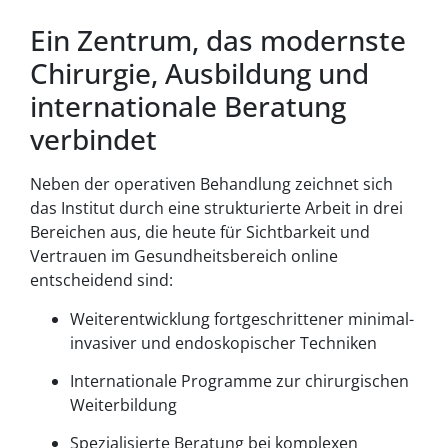
Ein Zentrum, das modernste
Chirurgie, Ausbildung und
internationale Beratung
verbindet
Neben der operativen Behandlung zeichnet sich
das Institut durch eine strukturierte Arbeit in drei
Bereichen aus, die heute für Sichtbarkeit und
Vertrauen im Gesundheitsbereich online
entscheidend sind:
Weiterentwicklung fortgeschrittener minimal-
invasiver und endoskopischer Techniken
Internationale Programme zur chirurgischen
Weiterbildung
Spezialisierte Beratung bei komplexen