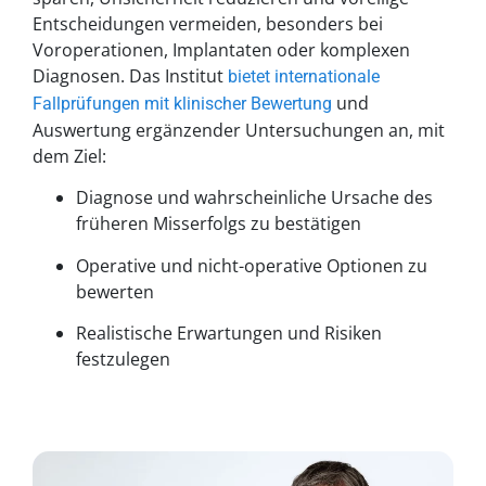
Entscheidungen vermeiden, besonders bei
Voroperationen, Implantaten oder komplexen
Diagnosen. Das Institut
bietet internationale
und
Fallprüfungen mit klinischer Bewertung
Auswertung ergänzender Untersuchungen an, mit
dem Ziel:
Diagnose und wahrscheinliche Ursache des
früheren Misserfolgs zu bestätigen
Operative und nicht-operative Optionen zu
bewerten
Realistische Erwartungen und Risiken
festzulegen