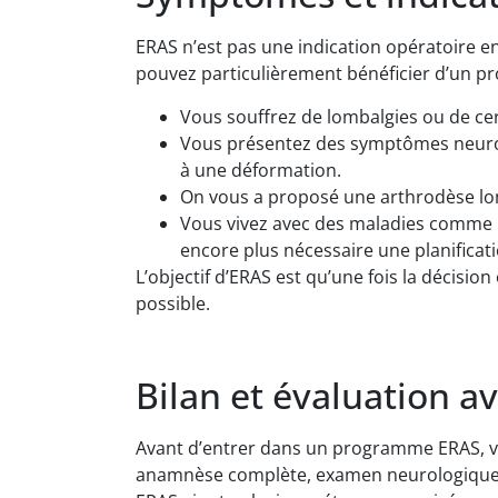
ERAS n’est pas une indication opératoire e
pouvez particulièrement bénéficier d’un p
Vous souffrez de lombalgies ou de cer
Vous présentez des symptômes neurolo
à une déformation.
On vous a proposé une arthrodèse lom
Vous vivez avec des maladies comme le
encore plus nécessaire une planificati
L’objectif d’ERAS est qu’une fois la décision
possible.
Bilan et évaluation av
Avant d’entrer dans un programme ERAS, vou
anamnèse complète, examen neurologique, I